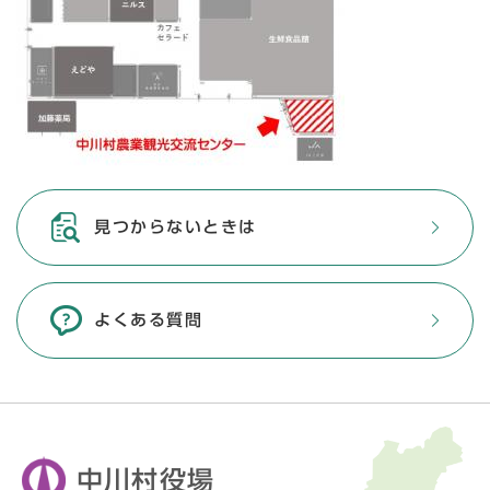
見つからないときは
よくある質問
中川村役場