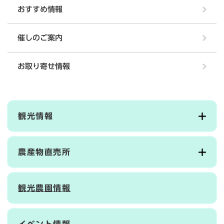
おすすめ情報
催しのご案内
お取り寄せ情報
観光情報
農産物直売所
観光農園情報