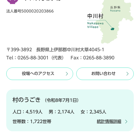
法人番号5000020203866
〒399-3892 長野県上伊那郡中川村大草4045-1
Tel：0265-88-3001（代表） Fax：0265-88-3890
役場へのアクセス
お問い合わせ
村のうごき
（令和8年7月1日）
人口：
4,519人
男：
2,174人
女：
2,345人
世帯数：
1,722世帯
統計情報詳細