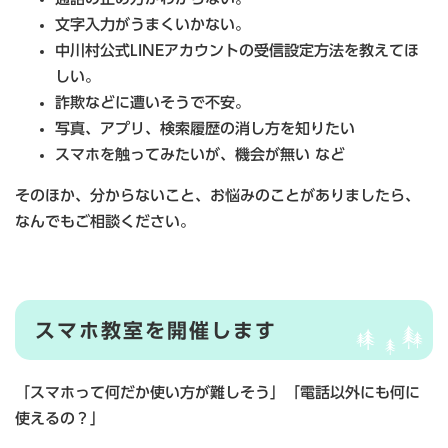
文字入力がうまくいかない。
中川村公式LINEアカウントの受信設定方法を教えてほ
しい。
詐欺などに遭いそうで不安。
写真、アプリ、検索履歴の消し方を知りたい
スマホを触ってみたいが、機会が無い など​
そのほか、分からないこと、お悩みのことがありましたら、
なんでもご相談ください。​
スマホ教室を開催します
「スマホって何だか使い方が難しそう」「電話以外にも何に
使えるの？」