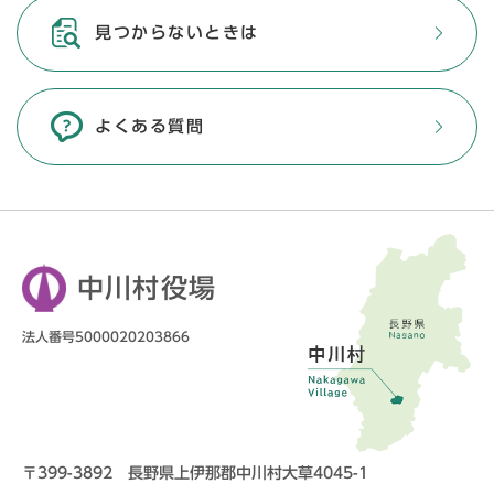
見つからないときは
よくある質問
中川村役場
法人番号5000020203866
〒399-3892 長野県上伊那郡中川村大草4045-1