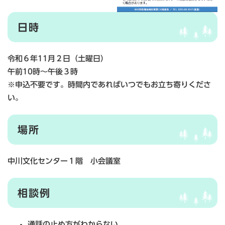
日時
令和６年11月２日（土曜日）
午前10時～午後３時
※申込不要です。時間内であればいつでもお立ち寄りくださ
い。
場所
中川文化センター１階 小会議室
相談例
通話の止め方がわからない。