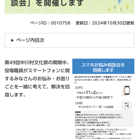
談会」を開催します
ページID：0010758
更新日：2024年10月30日更新
ページ内目次
第49回中川村文化祭の期間中、
役場職員がスマートフォンに関
するみなさんのお悩み・お困り
ごとを一緒に考えて、解決を目
指します。