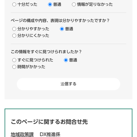
十分だった
普通
情報が足りなかった
ページの構成や内容、表現は分かりやすかったですか？
分かりやすかった
普通
分かりにくかった
この情報をすぐに見つけられましたか？
すぐに見つけられた
普通
時間がかかった
このページに関するお問合せ先
地域政策課
DX推進係