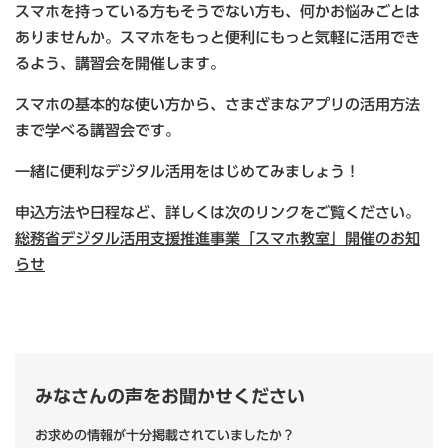
スマホを持っている方もそうでない方も、何かお悩みごとは
ありませんか。スマホをもっと便利にもっと気軽に活用でき
るよう、講習会を開催します。
スマホの基本的な使い方から、さまざまなアプリの活用方法
まで学べる講習会です。
一緒に便利なデジタル活用をはじめてみましょう！
申込方法や日程など、詳しくは次のリンクをご覧ください。
総務省デジタル活用支援推進事業「スマホ教室」開催のお知
らせ​
みなさんの声をお聞かせください
お求めの情報が十分掲載されていましたか？