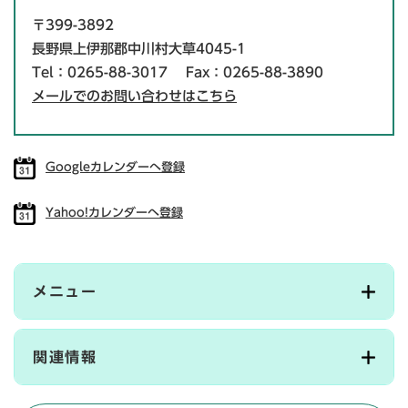
〒399-3892
長野県上伊那郡中川村大草4045-1
Tel：0265-88-3017
Fax：0265-88-3890
メールでのお問い合わせはこちら
Googleカレンダーへ登録
Yahoo!カレンダーへ登録
メニュー
関連情報