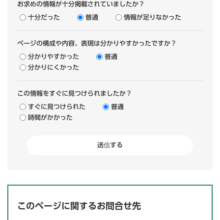
お求めの情報が十分掲載されていましたか？
十分だった
普通
情報が足りなかった
ページの構成や内容、表現は分かりやすかったですか？
分かりやすかった
普通
分かりにくかった
この情報をすぐに見つけられましたか？
すぐに見つけられた
普通
時間がかかった
このページに関するお問合せ先