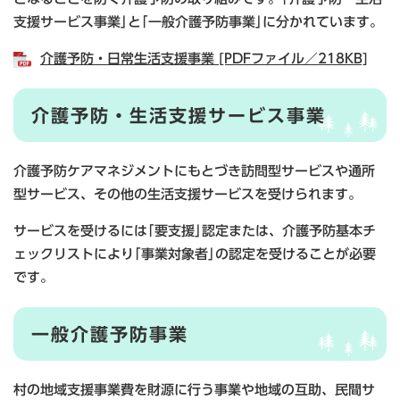
支援サービス事業｣と｢一般介護予防事業｣に分かれています。
介護予防・日常生活支援事業 [PDFファイル／218KB]
介護予防・生活支援サービス事業
介護予防ケアマネジメントにもとづき訪問型サービスや通所
型サービス、その他の生活支援サービスを受けられます。
サービスを受けるには｢要支援｣認定または、介護予防基本チ
ェックリストにより｢事業対象者｣の認定を受けることが必要
です。
一般介護予防事業
村の地域支援事業費を財源に行う事業や地域の互助、民間サ