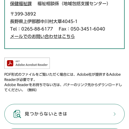
保健福祉課
福祉相談係（地域包括支援センター）
〒399-3892
長野県上伊那郡中川村大草4045-1
Tel：0265-88-6177
Fax：050-3451-6040
メールでのお問い合わせはこちら
PDF形式のファイルをご覧いただく場合には、Adobe社が提供するAdobe
Readerが必要です。
Adobe Readerをお持ちでない方は、バナーのリンク先からダウンロードし
てください。（無料）
見つからないときは