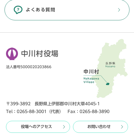
よくある質問
中川村役場
法人番号5000020203866
〒399-3892 長野県上伊那郡中川村大草4045-1
Tel：0265-88-3001（代表） Fax：0265-88-3890
役場へのアクセス
お問い合わせ