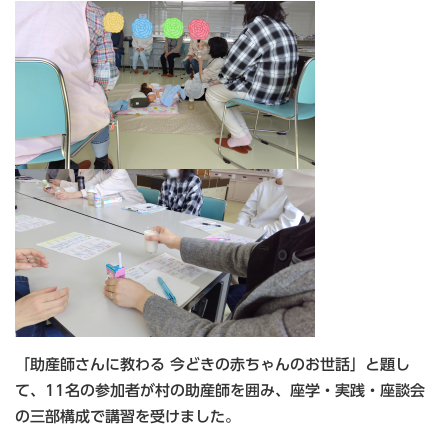
「助産師さんに教わる 今どきの赤ちゃんのお世話」と題し
て、11名の参加者が村の助産師を囲み、座学・実践・座談会
の三部構成で講習を受けました。