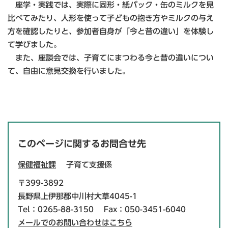
座学・実践では、実際に固形・紙パック・缶のミルクを見
比べてみたり、人形を使って子どもの抱き方やミルクの与え
方を確認したりと、参加者自身が「今と昔の違い」を体験し
て学びました。
また、座談会では、子育てにまつわる今と昔の違いについ
て、自由に意見交換を行いました。
このページに関するお問合せ先
保健福祉課
子育て支援係
〒399-3892
長野県上伊那郡中川村大草4045-1
Tel：0265-88-3150
Fax：050-3451-6040
メールでのお問い合わせはこちら