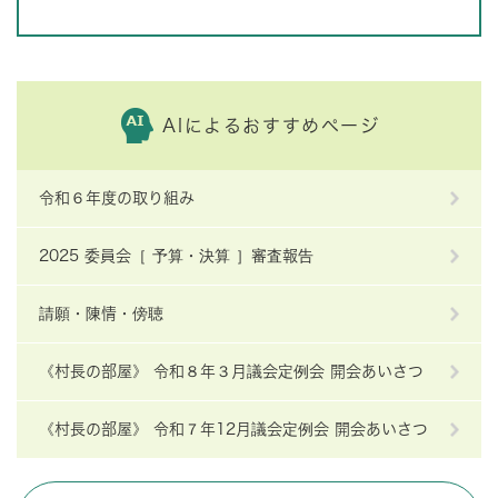
AIによるおすすめページ
令和６年度の取り組み
2025 委員会［ 予算・決算 ］審査報告
請願・陳情・傍聴
《村長の部屋》 令和８年３月議会定例会 開会あいさつ
《村長の部屋》 令和７年12月議会定例会 開会あいさつ