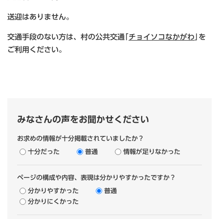
送迎はありません。
交通手段のない方は、村の公共交通｢
チョイソコなかがわ
｣を
ご利用ください。
みなさんの声をお聞かせください
お求めの情報が十分掲載されていましたか？
十分だった
普通
情報が足りなかった
ページの構成や内容、表現は分かりやすかったですか？
分かりやすかった
普通
分かりにくかった