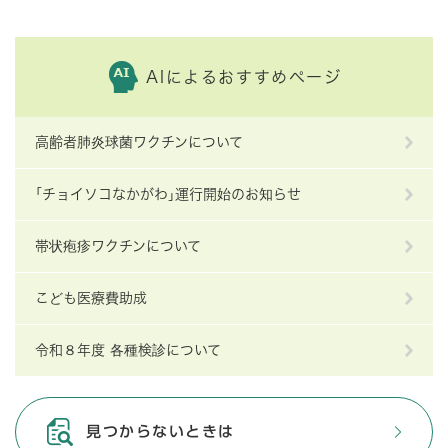
AIによるおすすめページ
高齢者肺炎球菌ワクチンについて
｢チョイソコなかがわ｣運行開始のお知らせ
帯状疱疹ワクチンについて
こども医療費助成
令和８年度 各種検診について
見つからないときは