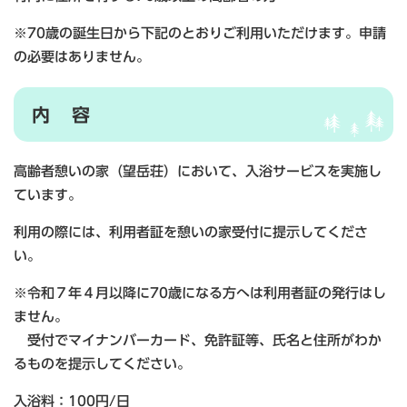
※70歳の誕生日から下記のとおりご利用いただけます。申請
の必要はありません。
内 容
高齢者憩いの家（望岳荘）において、入浴サービスを実施し
ています。
利用の際には、利用者証を憩いの家受付に提示してくださ
い。
※令和７年４月以降に70歳になる方へは利用者証の発行はし
ません。
受付でマイナンバーカード、免許証等、氏名と住所がわか
るものを提示してください。
入浴料：100円/日