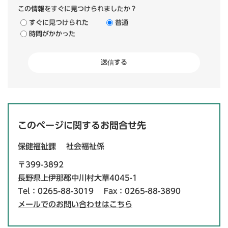
この情報をすぐに見つけられましたか？
すぐに見つけられた
普通
時間がかかった
このページに関するお問合せ先
保健福祉課
社会福祉係
〒399-3892
長野県上伊那郡中川村大草4045-1
Tel：0265-88-3019
Fax：0265-88-3890
メールでのお問い合わせはこちら