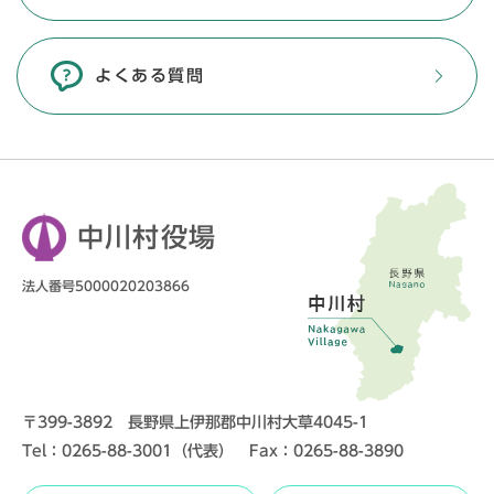
よくある質問
中川村役場
法人番号5000020203866
〒399-3892 長野県上伊那郡中川村大草4045-1
Tel：0265-88-3001（代表） Fax：0265-88-3890