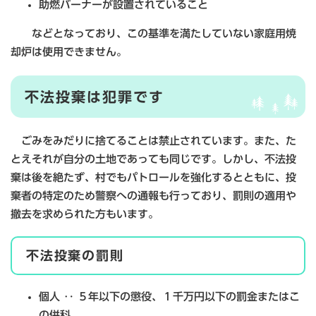
助燃バーナーが設置されていること
などとなっており、この基準を満たしていない家庭用焼
却炉は使用できません。
不法投棄は犯罪です
ごみをみだりに捨てることは禁止されています。また、た
とえそれが自分の土地であっても同じです。しかし、不法投
棄は後を絶たず、村でもパトロールを強化するとともに、投
棄者の特定のため警察への通報も行っており、罰則の適用や
撤去を求められた方もいます。
不法投棄の罰則
個人 ‥ ５年以下の懲役、１千万円以下の罰金またはこ
の併科