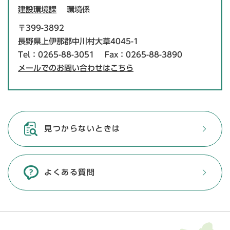
建設環境課
環境係
〒399-3892
長野県上伊那郡中川村大草4045-1
Tel：0265-88-3051
Fax：0265-88-3890
メールでのお問い合わせはこちら
見つからないときは
よくある質問