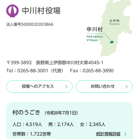
中川村役場
法人番号5000020203866
〒399-3892 長野県上伊那郡中川村大草4045-1
Tel：0265-88-3001（代表） Fax：0265-88-3890
役場へのアクセス
お問い合わせ
村のうごき
（令和8年7月1日）
人口：
4,519人
男：
2,174人
女：
2,345人
世帯数：
1,722世帯
統計情報詳細