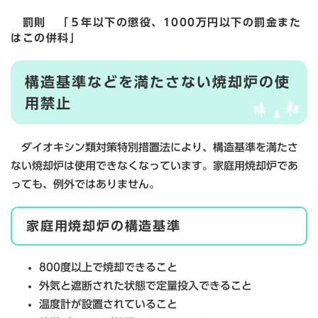
罰則 「５年以下の懲役、1000万円以下の罰金また
はこの併科」
構造基準などを満たさない焼却炉の使
用禁止
ダイオキシン類対策特別措置法により、構造基準を満たさ
ない焼却炉は使用できなくなっています。家庭用焼却炉であ
っても、例外ではありません。
家庭用焼却炉の構造基準
800度以上で焼却できること
外気と遮断された状態で定量投入できること
温度計が設置されていること