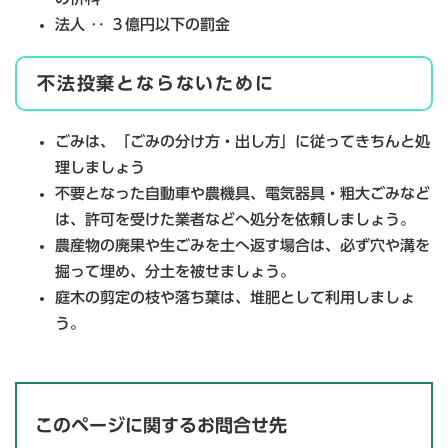
法人 ‥ ３億円以下の罰金
不法投棄とならないために
ごみは、「ごみの分け方・出し方」に従ってきちんと処
理しましょう
不要となった自動車や農機具、電気器具・粗大ごみなど
は、許可を受けた業者などへ処分を依頼しましょう。
農産物の廃果や生ごみを土へ返す場合は、必ず穴や溝を
掘って埋め、分土を被せましょう。
庭木の剪定の枝や落ち葉は、堆肥として利用しましょ
う。
このページに関するお問合せ先