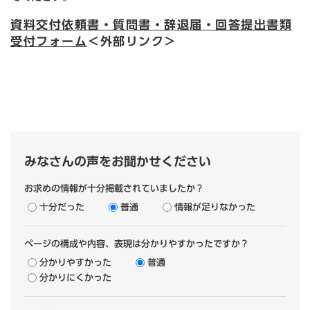
資料交付依頼書・質問書・辞退届・回答提出書類
受付フォーム​
＜外部リンク＞
みなさんの声をお聞かせください
お求めの情報が十分掲載されていましたか？
十分だった
普通
情報が足りなかった
ページの構成や内容、表現は分かりやすかったですか？
分かりやすかった
普通
分かりにくかった