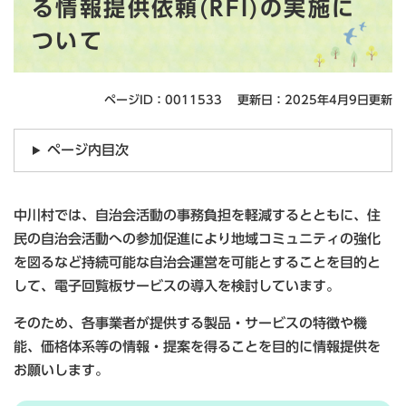
る情報提供依頼(RFI)の実施に
ついて
ページID：0011533
更新日：2025年4月9日更新
ページ内目次
中川村では、自治会活動の事務負担を軽減するとともに、住
民の自治会活動への参加促進により地域コミュニティの強化
を図るなど持続可能な自治会運営を可能とすることを目的と
して、電子回覧板サービスの導入を検討しています。
そのため、各事業者が提供する製品・サービスの特徴や機
能、価格体系等の情報・提案を得ることを目的に情報提供を
お願いします。