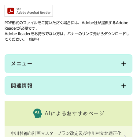
PDF形式のファイルをご覧いただく場合には、Adobe社が提供するAdobe
Readerが必要です。
Adobe Readerをお持ちでない方は、バナーのリンク先からダウンロードし
てください。（無料）
メニュー
関連情報
AIによるおすすめページ
中川村都市計画マスタープラン改定及び中川村立地適正化