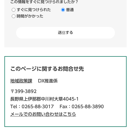
この情報をすぐに見つけられましたか？
すぐに見つけられた
普通
時間がかかった
このページに関するお問合せ先
地域政策課
DX推進係
〒399-3892
長野県上伊那郡中川村大草4045-1
Tel：0265-88-3017
Fax：0265-88-3890
メールでのお問い合わせはこちら