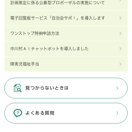
計画策定に係る公募型プロポーザルの実施について
電子回覧板サービス「自治会サポ！」を導入します
ワンストップ特例申請方法
中川村ＡＩチャットボットを導入しました
障害児福祉手当
見つからないときは
よくある質問