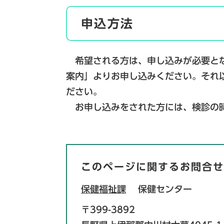
申込方法
希望される方は、申し込みが必要とな
案内」よりお申し込みください。それ
ださい。
お申し込みをされた方には、検診の時
このページに関するお問合せ
保健福祉課
保健センター
〒399-3892