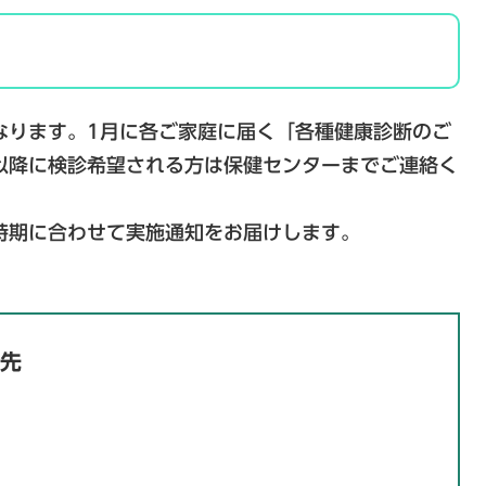
ります。1月に各ご家庭に届く「各種健康診断のご
以降に検診希望される方は保健センターまでご連絡く
期に合わせて実施通知をお届けします。
先