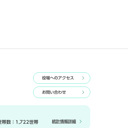
役場へのアクセス
お問い合わせ
統計情報詳細
世帯数：
1,722世帯