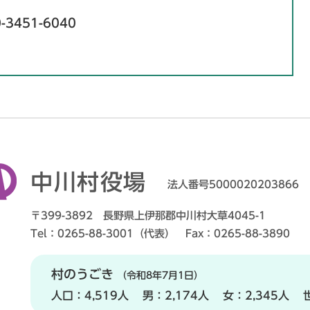
-3451-6040
中川村役場
法人番号5000020203866
〒399-3892 長野県上伊那郡中川村大草4045-1
Tel：0265-88-3001（代表） Fax：0265-88-3890
村のうごき
（令和8年7月1日）
人口：
4,519人
男：
2,174人
女：
2,345人