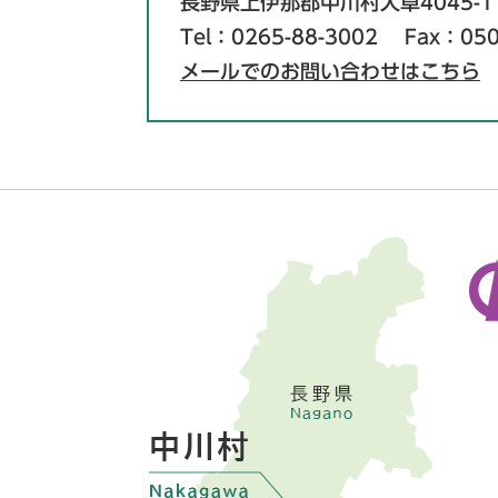
長野県上伊那郡中川村大草4045-1
Tel：0265-88-3002
Fax：050
メールでのお問い合わせはこちら