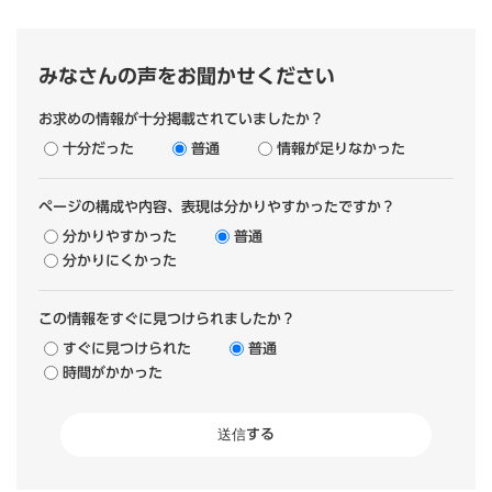
みなさんの声をお聞かせください
お求めの情報が十分掲載されていましたか？
十分だった
普通
情報が足りなかった
ページの構成や内容、表現は分かりやすかったですか？
分かりやすかった
普通
分かりにくかった
この情報をすぐに見つけられましたか？
すぐに見つけられた
普通
時間がかかった