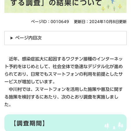
する調査」の結果について
ページID：0010649
更新日：2024年10月8日更新
ページ内目次
近年、感染症拡大に起因するワクチン接種のインターネッ
ト予約をはじめとして、社会全体で急速なデジタル化が進め
られており、日常でもスマートフォンの利用を前提としたサ
ービスが増加しています。
中川村では、スマートフォンを活用した施策や普及に関す
る施策を検討するにあたり、次のとおり調査を実施しまし
た。
【調査期間】