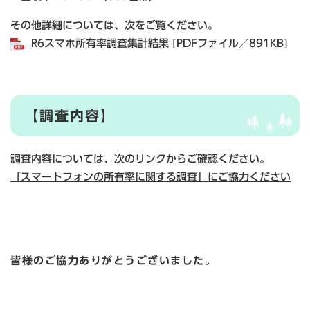
その他詳細については、次をご覧ください。
R6スマホ所有率調査集計結果 [PDFファイル／891KB]
【調査内容】
調査内容については、次のリンクからご確認ください。
「スマートフォンの所有率に関する調査」にご協力ください​
皆様のご協力ありがとうございました。