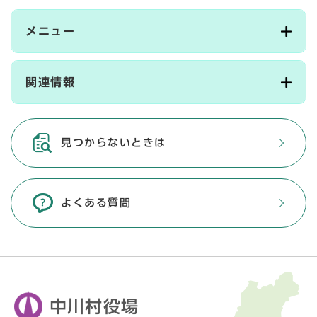
メニュー
関連情報
見つからないときは
よくある質問
中川村役場