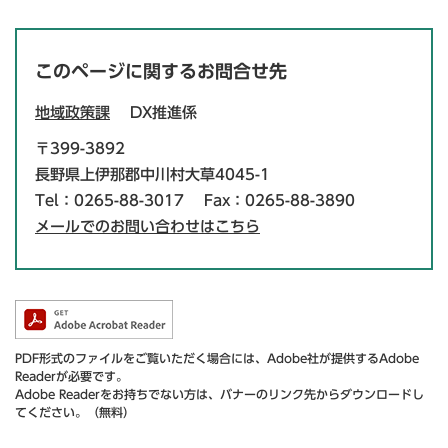
このページに関するお問合せ先
地域政策課
DX推進係
〒399-3892
長野県上伊那郡中川村大草4045-1
Tel：0265-88-3017
Fax：0265-88-3890
メールでのお問い合わせはこちら
PDF形式のファイルをご覧いただく場合には、Adobe社が提供するAdobe
Readerが必要です。
Adobe Readerをお持ちでない方は、バナーのリンク先からダウンロードし
てください。（無料）