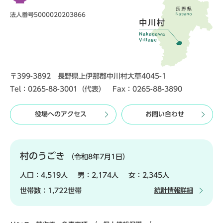
法人番号5000020203866
〒399-3892 長野県上伊那郡中川村大草4045-1
Tel：0265-88-3001（代表） Fax：0265-88-3890
役場へのアクセス
お問い合わせ
村のうごき
（令和8年7月1日）
人口：
4,519人
男：
2,174人
女：
2,345人
世帯数：
1,722世帯
統計情報詳細