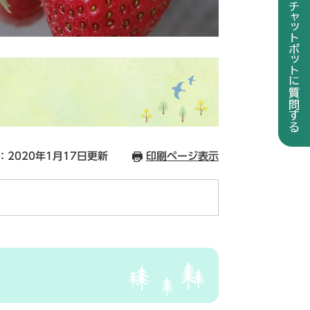
：2020年1月17日更新
印刷ページ表示