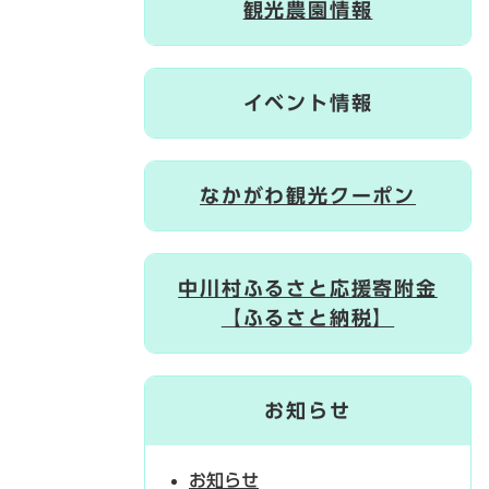
観光農園情報
イベント情報
なかがわ観光クーポン
中川村ふるさと応援寄附金
【ふるさと納税】
お知らせ
お知らせ