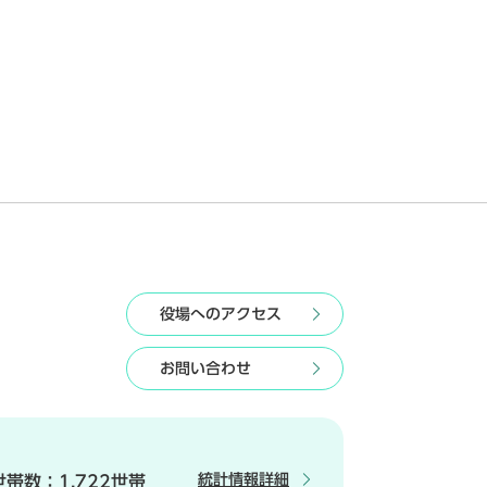
役場へのアクセス
お問い合わせ
統計情報詳細
世帯数：
1,722世帯