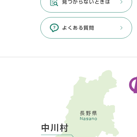
見つからないときは
よくある質問