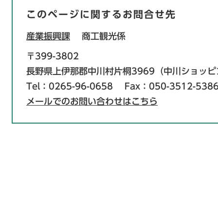
このページに関するお問合せ先
産業振興課
商工観光係
〒399-3802
長野県上伊那郡中川村片桐3969（中川ショッ
Tel：0265-96-0658
Fax：050-3512-538
メールでのお問い合わせはこちら