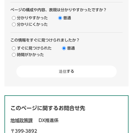
ページの構成や内容、表現は分かりやすかったですか？
分かりやすかった
普通
分かりにくかった
この情報をすぐに見つけられましたか？
すぐに見つけられた
普通
時間がかかった
このページに関するお問合せ先
地域政策課
DX推進係
〒399-3892