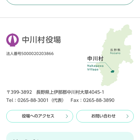
中川村役場
法人番号5000020203866
〒399-3892 長野県上伊那郡中川村大草4045-1
Tel：0265-88-3001（代表） Fax：0265-88-3890
役場へのアクセス
お問い合わせ