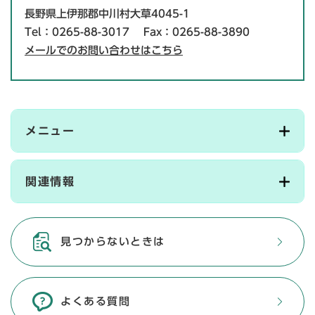
長野県上伊那郡中川村大草4045-1
Tel：0265-88-3017
Fax：0265-88-3890
メールでのお問い合わせはこちら
メニュー
関連情報
見つからないときは
よくある質問