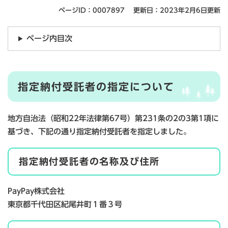
ページID：0007897
更新日：2023年2月6日更新
ページ内目次
指定納付受託者の指定について
地方自治法（昭和22年法律第67号）第231条の2の3第1項に
基づき、下記の通り指定納付受託者を指定しました。
指定納付受託者の名称及び住所
PayPay株式会社
東京都千代田区紀尾井町１番３号