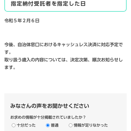
指定納付受託者を指定した日
令和５年２月６日
今後、自治体窓口におけるキャッシュレス決済に対応予定で
す。
取り扱う歳入の内容については、決定次第、
順次お知らせし
ます。
みなさんの声をお聞かせください
お求めの情報が十分掲載されていましたか？
十分だった
普通
情報が足りなかった