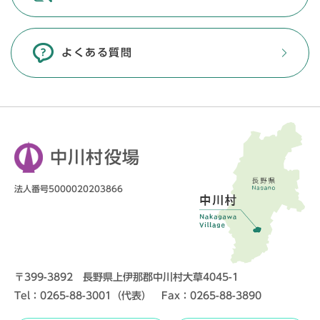
よくある質問
中川村役場
法人番号5000020203866
〒399-3892 長野県上伊那郡中川村大草4045-1
Tel：0265-88-3001（代表） Fax：0265-88-3890