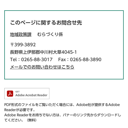
このページに関するお問合せ先
地域政策課
むらづくり係
〒399-3892
長野県上伊那郡中川村大草4045-1
Tel：0265-88-3017
Fax：0265-88-3890
メールでのお問い合わせはこちら
PDF形式のファイルをご覧いただく場合には、Adobe社が提供するAdobe
Readerが必要です。
Adobe Readerをお持ちでない方は、バナーのリンク先からダウンロードし
てください。（無料）