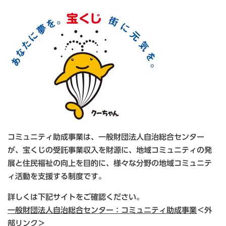
コミュニティ助成事業は、一般財団法人自治総合センター
が、宝くじの受託事業収入を財源に、地域コミュニティの発
展と住民福祉の向上を目的に、様々な分野の地域コミュニテ
ィ活動を支援する制度です。
詳しくは下記サイトをご確認ください。
一般財団法人自治総合センター：コミュニティ助成事業
＜外
部リンク＞