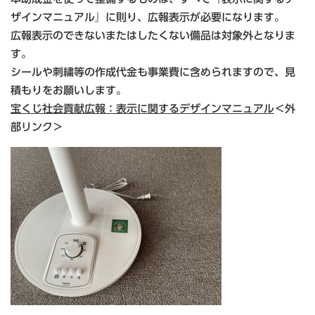
ザインマニュアル』に則り、広報表示が必要になります。
広報表示のできないまたはしたくない備品は対象外となりま
す。
シールや刺繍等の作成代金も事業費に含められますので、見
積もりをお願いします。
宝くじ社会貢献広報：表示に関するデザインマニュアル
＜外
部リンク＞