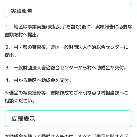
実績報告
１．地区は事業実施(支払完了を含む)後に、実績報告に必要な
書類を村へ提出。
２．村・県の審査後、県は一般財団法人自治総合センターに
提出。
３．一般財団法人自治総合センターから村へ助成金が交付。
４．村から地区へ助成金を交付。
※備品の写真撮影等、書類作成でご不明な点は村担当課へご
相談ください。
広報表示
本助成金を使って整備するものは、すべて『表示に関するデ