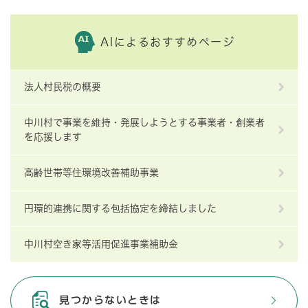
AIによるおすすめページ
法人村民税の概要
中川村で事業を維持・発展しようとする事業者・創業者
を応援します
高齢世帯等住環境改善補助事業
円環的連携に関する包括協定を締結しました
中川村空き家等活用促進事業補助金
見つからないときは