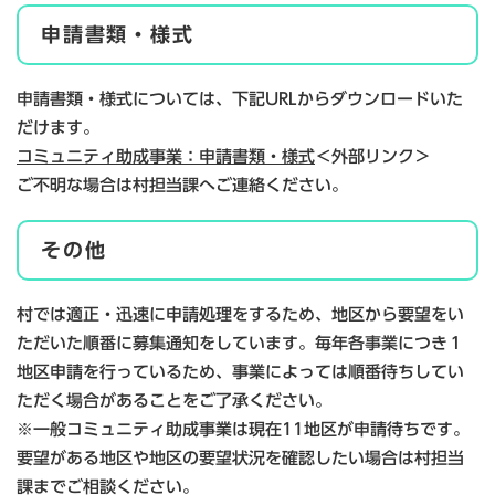
申請書類・様式
申請書類・様式については、下記URLからダウンロードいた
だけます。
コミュニティ助成事業：申請書類・様式
＜外部リンク＞
ご不明な場合は村担当課へご連絡ください。
その他
村では適正・迅速に申請処理をするため、地区から要望をい
ただいた順番に募集通知をしています。毎年各事業につき１
地区申請を行っているため、事業によっては順番待ちしてい
ただく場合があることをご了承ください。
※一般コミュニティ助成事業は現在11地区が申請待ちです。
要望がある地区や地区の要望状況を確認したい場合は村担当
課までご相談ください。