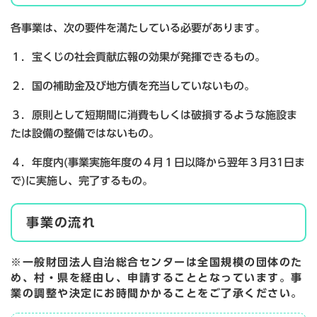
各事業は、次の要件を満たしている必要があります。
１．宝くじの社会貢献広報の効果が発揮できるもの。
２．国の補助金及び地方債を充当していないもの。
３．原則として短期間に消費もしくは破損するような施設ま
たは設備の整備ではないもの。
４．年度内(事業実施年度の４月１日以降から翌年３月31日ま
で)に実施し、完了するもの。
事業の流れ
※一般財団法人自治総合センターは全国規模の団体のた
め、村・県を経由し、申請することとなっています。事
業の調整や決定にお時間かかることをご了承ください。