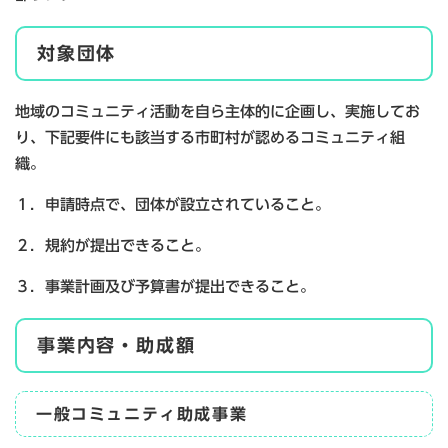
対象団体
地域のコミュニティ活動を自ら主体的に企画し、実施してお
り、下記要件にも該当する市町村が認めるコミュニティ組
織。
１．申請時点で、団体が設立されていること。
２．規約が提出できること。
３．事業計画及び予算書が提出できること。
事業内容・助成額
一般コミュニティ助成事業