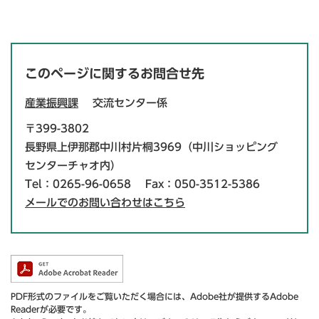
このページに関するお問合せ先
産業振興課
交流センター係
〒399-3802
長野県上伊那郡中川村片桐3969（中川ショッピング
センターチャオ内）
Tel：0265-96-0658
Fax：050-3512-5386
メールでのお問い合わせはこちら
PDF形式のファイルをご覧いただく場合には、Adobe社が提供するAdobe
Readerが必要です。