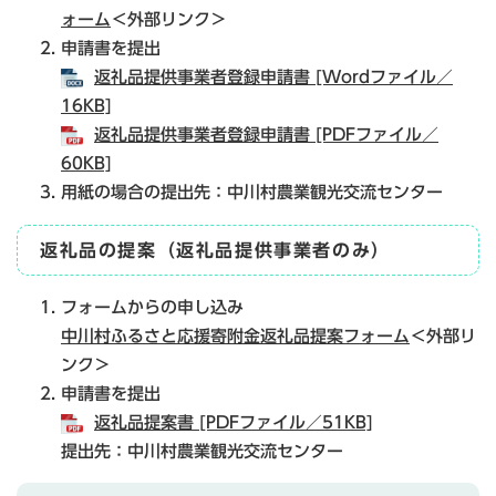
ォーム
＜外部リンク＞
申請書を提出
返礼品提供事業者登録申請書 [Wordファイル／
16KB]
返礼品提供事業者登録申請書 [PDFファイル／
60KB]
用紙の場合の提出先：中川村農業観光交流センター
返礼品の提案（返礼品提供事業者のみ）
フォームからの申し込み
中川村ふるさと応援寄附金返礼品提案フォーム
＜外部リ
ンク＞
申請書を提出
返礼品提案書 [PDFファイル／51KB]
提出先：中川村農業観光交流センター