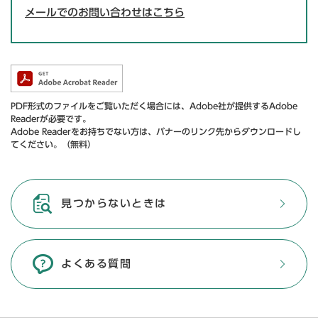
メールでのお問い合わせはこちら
PDF形式のファイルをご覧いただく場合には、Adobe社が提供するAdobe
Readerが必要です。
Adobe Readerをお持ちでない方は、バナーのリンク先からダウンロードし
てください。（無料）
見つからないときは
よくある質問