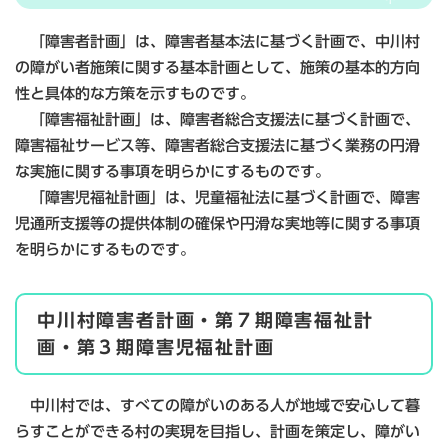
「障害者計画」は、障害者基本法に基づく計画で、中川村
の障がい者施策に関する基本計画として、施策の基本的方向
性と具体的な方策を示すものです。
「障害福祉計画」は、障害者総合支援法に基づく計画で、
障害福祉サービス等、障害者総合支援法に基づく業務の円滑
な実施に関する事項を明らかにするものです。
「障害児福祉計画」は、児童福祉法に基づく計画で、障害
児通所支援等の提供体制の確保や円滑な実地等に関する事項
を明らかにするものです。
中川村障害者計画・第７期障害福祉計
画・第３期障害児福祉計画
中川村では、すべての障がいのある人が地域で安心して暮
らすことができる村の実現を目指し、計画を策定し、障がい