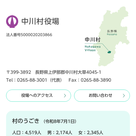
中川村役場
法人番号5000020203866
〒399-3892 長野県上伊那郡中川村大草4045-1
Tel：0265-88-3001（代表） Fax：0265-88-3890
役場へのアクセス
お問い合わせ
村のうごき
（令和8年7月1日）
人口：
4,519人
男：
2,174人
女：
2,345人