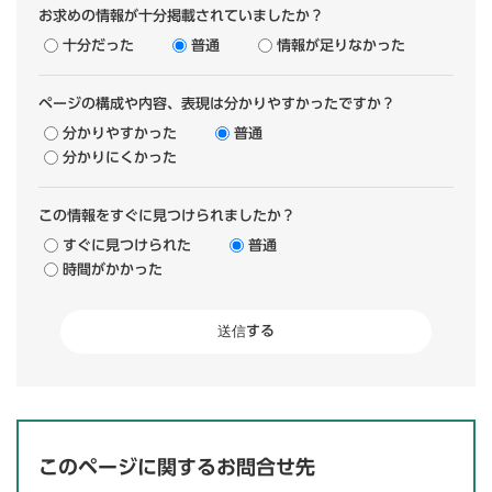
お求めの情報が十分掲載されていましたか？
十分だった
普通
情報が足りなかった
ページの構成や内容、表現は分かりやすかったですか？
分かりやすかった
普通
分かりにくかった
この情報をすぐに見つけられましたか？
すぐに見つけられた
普通
時間がかかった
このページに関するお問合せ先