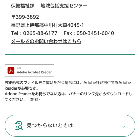
保健福祉課
地域包括支援センター
〒399-3892
長野県上伊那郡中川村大草4045-1
Tel：0265-88-6177
Fax：050-3451-6040
メールでのお問い合わせはこちら
PDF形式のファイルをご覧いただく場合には、Adobe社が提供するAdobe
Readerが必要です。
Adobe Readerをお持ちでない方は、バナーのリンク先からダウンロードし
てください。（無料）
見つからないときは