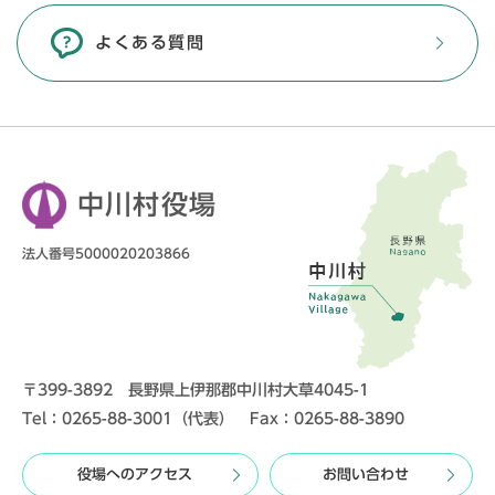
よくある質問
中川村役場
法人番号5000020203866
〒399-3892 長野県上伊那郡中川村大草4045-1
Tel：0265-88-3001（代表） Fax：0265-88-3890
役場へのアクセス
お問い合わせ