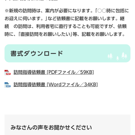
※新規の訪問時は、案内が必要になります。｢○○時に包括に
お迎えに伺います。｣など依頼書に記載をお願いします。継
続 の訪問は、利用者宅に直行することも可能ですが、依頼
時に、｢直接訪問をお願いしたい｣等、記載をお願いします。
書式ダウンロード
訪問指導依頼書 [PDFファイル／59KB]
訪問指導依頼書 [Wordファイル／34KB]
みなさんの声をお聞かせください