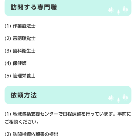
訪問する専門職
(1) 作業療法士
(2) 言語聴覚士
(3) 歯科衛生士
(4) 保健師
(5) 管理栄養士
依頼方法
(1) 地域包括支援センターで日程調整を行っています。事前に
ご相談ください。
(2) 訪問指導依頼書の提出