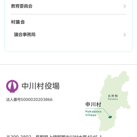
教育委員会
村議会
議会事務局
中川村役場
法人番号5000020203866