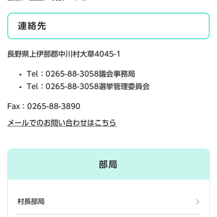
連絡先
長野県上伊那郡中川村大草4045-1
Tel：0265-88-3058
議会事務局
Tel：0265-88-3058
選挙管理委員会
Fax：0265-88-3890
メールでのお問い合わせはこちら
部局
村長部局