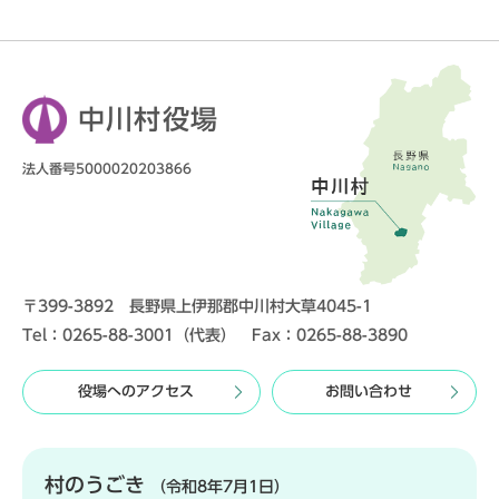
中川村役場
法人番号5000020203866
〒399-3892 長野県上伊那郡中川村大草4045-1
Tel：0265-88-3001（代表） Fax：0265-88-3890
役場へのアクセス
お問い合わせ
村のうごき
（令和8年7月1日）