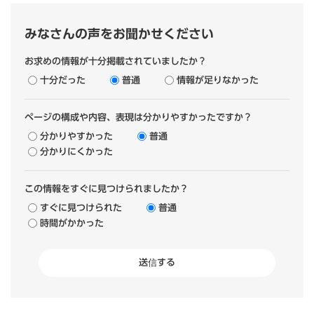
みなさんの声をお聞かせください
お求めの情報が十分掲載されていましたか？
十分だった
普通
情報が足りなかった
ページの構成や内容、表現は分かりやすかったですか？
分かりやすかった
普通
分かりにくかった
この情報をすぐに見つけられましたか？
すぐに見つけられた
普通
時間がかかった