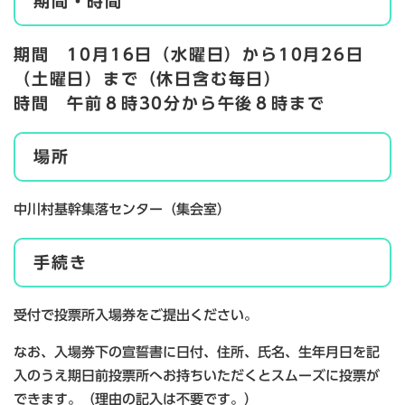
期間・時間
期間 10月16日（水曜日）から10月26日
（土曜日）まで（休日含む毎日）
時間 午前８時30分から午後８時まで
場所
中川村基幹集落センター（集会室）
手続き
受付で投票所入場券をご提出ください。
なお、入場券下の宣誓書に日付、住所、氏名、生年月日を記
入のうえ期日前投票所へお持ちいただくとスムーズに投票が
できます。​（理由の記入は不要です。）