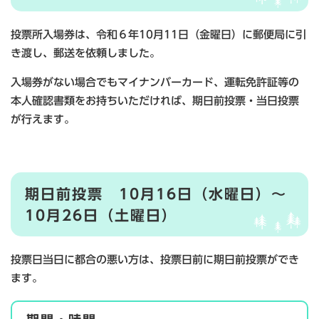
投票所入場券は、令和６年10月11日（金曜日）に郵便局に引
き渡し、郵送を依頼しました。
入場券がない場合でもマイナンバーカード、運転免許証等の
本人確認書類をお持ちいただければ、期日前投票・当日投票
が行えます。
期日前投票 10月16日（水曜日）～
10月26日（土曜日）
投票日当日に都合の悪い方は、投票日前に期日前投票ができ
ます。