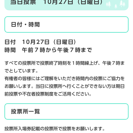
当日投票 10月27日（日曜日）
日付・時間
日付 10月27日（日曜日）
時間 午前７時から午後７時まで
すべての投票所で投票終了時刻を１時間繰上げ、午後７時ま
でとしています。
有権者の皆様にはご理解をいただき時間内の投票にご協力を
お願いします。当日に投票所へ行くことができない方は期日
前投票や不在者投票制度をご活用ください。
投票所一覧
投票所入場券記載の投票所で投票をお願いします。