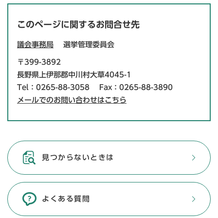
このページに関するお問合せ先
議会事務局
選挙管理委員会
〒399-3892
長野県上伊那郡中川村大草4045-1
Tel：0265-88-3058
Fax：0265-88-3890
メールでのお問い合わせはこちら
見つからないときは
よくある質問