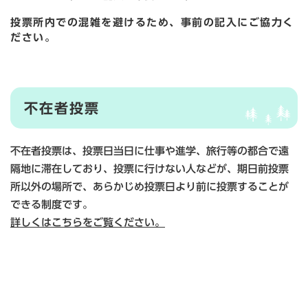
投票所内での混雑を避けるため、事前の記入にご協力く
ださい。
不在者投票
不在者投票は、投票日当日に仕事や進学、旅行等の都合で遠
隔地に滞在しており、投票に行けない人などが、期日前投票
所以外の場所で、あらかじめ投票日より前に投票することが
できる制度です。
詳しくはこちらをご覧ください。