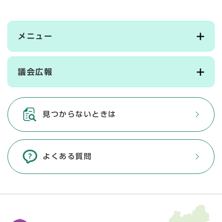
メニュー
議会広報
見つからないときは
よくある質問