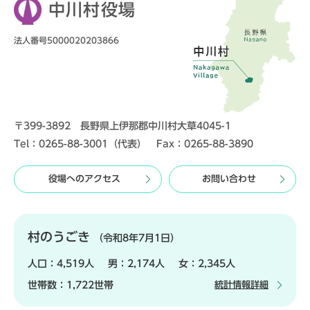
中川村役場
法人番号5000020203866
〒399-3892 長野県上伊那郡中川村大草4045-1
Tel：0265-88-3001（代表） Fax：0265-88-3890
役場へのアクセス
お問い合わせ
村のうごき
（令和8年7月1日）
人口：
4,519人
男：
2,174人
女：
2,345人
世帯数：
1,722世帯
統計情報詳細