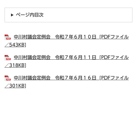
ページ内目次
中川村議会定例会 令和７年６月１０日 [PDFファイル
／543KB]
中川村議会定例会 令和７年６月１１日 [PDFファイル
／318KB]
中川村議会定例会 令和７年６月１６日 [PDFファイル
／301KB]