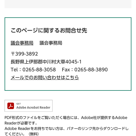
このページに関するお問合せ先
議会事務局
議会事務局
〒399-3892
長野県上伊那郡中川村大草4045-1
Tel：0265-88-3058
Fax：0265-88-3890
メールでのお問い合わせはこちら
PDF形式のファイルをご覧いただく場合には、Adobe社が提供するAdobe
Readerが必要です。
Adobe Readerをお持ちでない方は、バナーのリンク先からダウンロードし
てください。（無料）