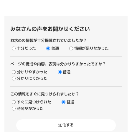
みなさんの声をお聞かせください
お求めの情報が十分掲載されていましたか？
十分だった
普通
情報が足りなかった
ページの構成や内容、表現は分かりやすかったですか？
分かりやすかった
普通
分かりにくかった
この情報をすぐに見つけられましたか？
すぐに見つけられた
普通
時間がかかった