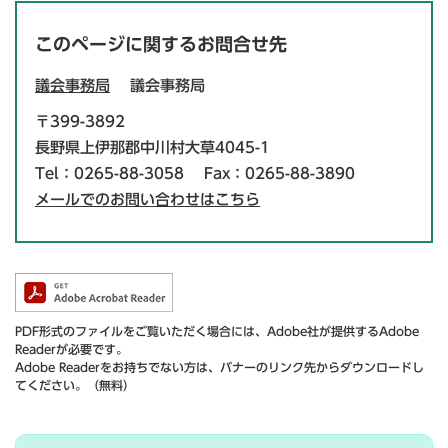
このページに関するお問合せ先
議会事務局
議会事務局
〒399-3892
長野県上伊那郡中川村大草4045-1
Tel：0265-88-3058
Fax：0265-88-3890
メールでのお問い合わせはこちら
PDF形式のファイルをご覧いただく場合には、Adobe社が提供するAdobe
Readerが必要です。
Adobe Readerをお持ちでない方は、バナーのリンク先からダウンロードし
てください。（無料）