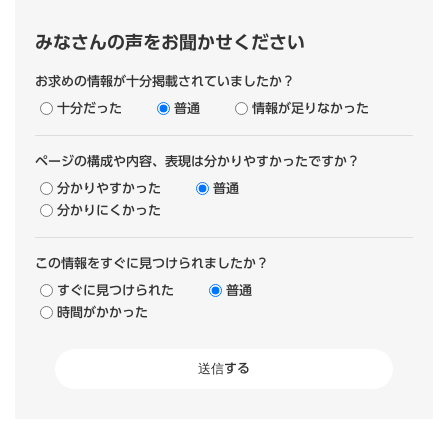
みなさんの声をお聞かせください
お求めの情報が十分掲載されていましたか？
十分だった
普通
情報が足りなかった
ページの構成や内容、表現は分かりやすかったですか？
分かりやすかった
普通
分かりにくかった
この情報をすぐに見つけられましたか？
すぐに見つけられた
普通
時間がかかった