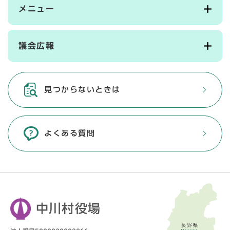
メニュー
議会広報
見つからないときは
よくある質問
中川村役場