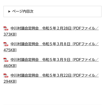
ページ内目次
中川村議会定例会 令和５年２月28日 [PDFファイル／
373KB]
中川村議会定例会 令和５年３月８日 [PDFファイル／
475KB]
中川村議会定例会 令和５年３月９日 [PDFファイル／
460KB]
中川村議会定例会 令和５年３月22日 [PDFファイル／
294KB]