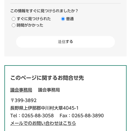
この情報をすぐに見つけられましたか？
すぐに見つけられた
普通
時間がかかった
このページに関するお問合せ先
議会事務局
議会事務局
〒399-3892
長野県上伊那郡中川村大草4045-1
Tel：0265-88-3058
Fax：0265-88-3890
メールでのお問い合わせはこちら