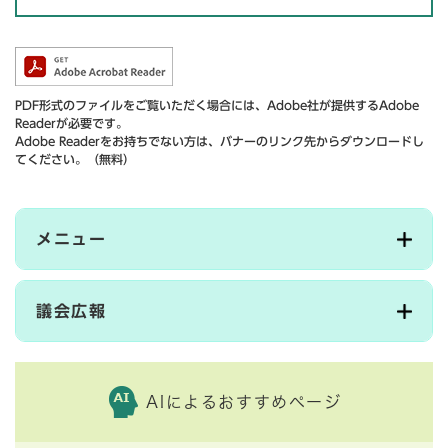
PDF形式のファイルをご覧いただく場合には、Adobe社が提供するAdobe
Readerが必要です。
Adobe Readerをお持ちでない方は、バナーのリンク先からダウンロードし
てください。（無料）
メニュー
議会広報
AIによるおすすめページ