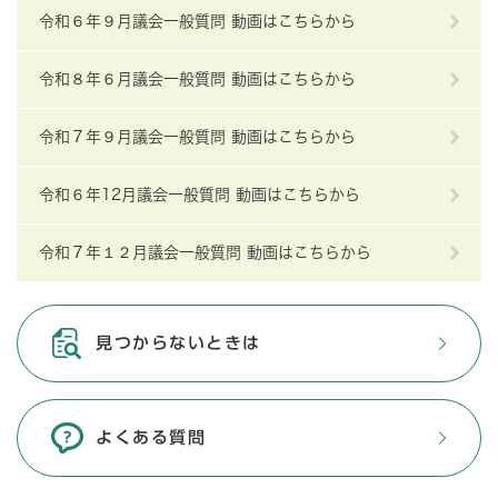
令和６年９月議会一般質問 動画はこちらから
令和８年６月議会一般質問 動画はこちらから
令和７年９月議会一般質問 動画はこちらから
令和６年12月議会一般質問 動画はこちらから
令和７年１２月議会一般質問 動画はこちらから
見つからないときは
よくある質問