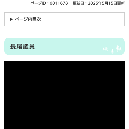
ページID：0011678
更新日：2025年5月15日更新
ページ内目次
長尾議員