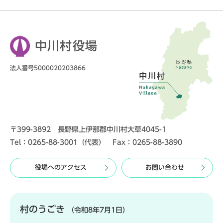
中川村役場
法人番号5000020203866
〒399-3892 長野県上伊那郡中川村大草4045-1
Tel：0265-88-3001（代表） Fax：0265-88-3890
役場へのアクセス
お問い合わせ
村のうごき
（令和8年7月1日）