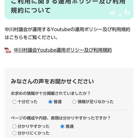
ご利用に関する運用ポリシー及び利用
規約について
中川村議会が運用するYoutubeの運用ポリシー及び利用規約
はこちらをご覧ください。
中川村議会Youtube運用ポリシー及び利用規約
みなさんの声をお聞かせください
お求めの情報が十分掲載されていましたか？
十分だった
普通
情報が足りなかった
ページの構成や内容、表現は分かりやすかったですか？
分かりやすかった
普通
分かりにくかった