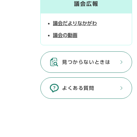
議会広報
議会だよりなかがわ
議会の動画
見つからないときは
よくある質問