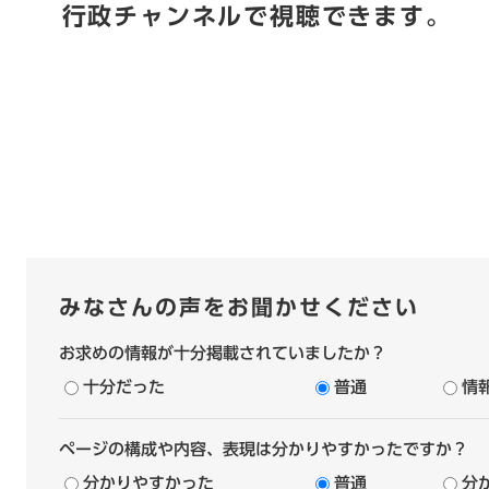
行政チャンネルで視聴できます。
みなさんの声をお聞かせください
お求めの情報が十分掲載されていましたか？
十分だった
普通
情
ページの構成や内容、表現は分かりやすかったですか？
分かりやすかった
普通
分