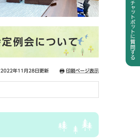
会定例会について
2022年11月28日更新
印刷ページ表示