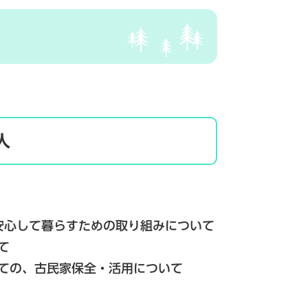
人
心して暮らすための取り組みについて
て
の、古民家保全・活用について