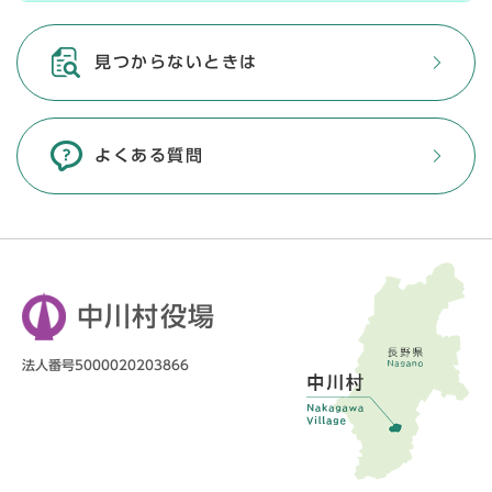
見つからないときは
よくある質問
中川村役場
法人番号5000020203866