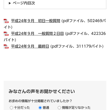
ページ内目次
平成24年９月 初日一般質問
(pdfファイル、502469バ
イト)
平成24年９月 一般質問２日目
(pdfファイル、422326
バイト)
平成24年９月 最終日
(pdfファイル、311179バイト)
みなさんの声をお聞かせください
お求めの情報が十分掲載されていましたか？
十分だった
普通
情報が足りなかった