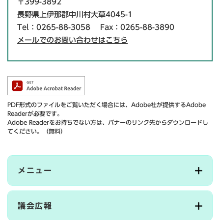
〒399-3892
長野県上伊那郡中川村大草4045-1
Tel：0265-88-3058
Fax：0265-88-3890
メールでのお問い合わせはこちら
PDF形式のファイルをご覧いただく場合には、Adobe社が提供するAdobe
Readerが必要です。
Adobe Readerをお持ちでない方は、バナーのリンク先からダウンロードし
てください。（無料）
メニュー
議会広報