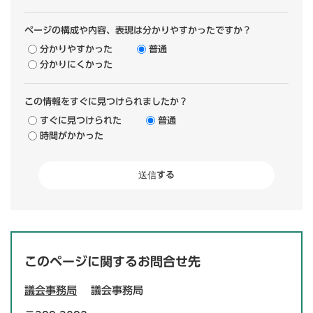
ページの構成や内容、表現は分かりやすかったですか？
分かりやすかった
普通
分かりにくかった
この情報をすぐに見つけられましたか？
すぐに見つけられた
普通
時間がかかった
このページに関するお問合せ先
議会事務局
議会事務局