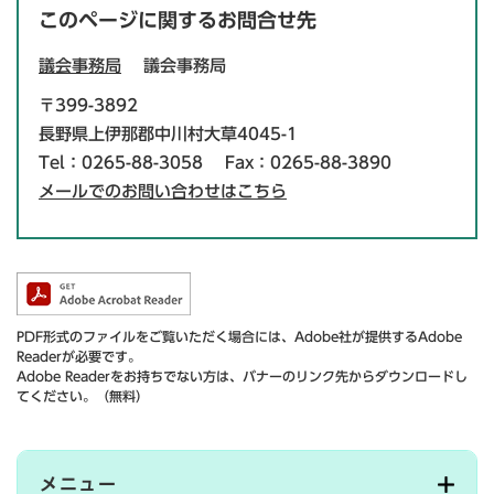
このページに関するお問合せ先
議会事務局
議会事務局
〒399-3892
長野県上伊那郡中川村大草4045-1
Tel：0265-88-3058
Fax：0265-88-3890
メールでのお問い合わせはこちら
PDF形式のファイルをご覧いただく場合には、Adobe社が提供するAdobe
Readerが必要です。
Adobe Readerをお持ちでない方は、バナーのリンク先からダウンロードし
てください。（無料）
メニュー