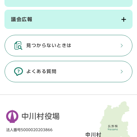
議会広報
見つからないときは
よくある質問
中川村役場
法人番号5000020203866