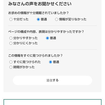
みなさんの声をお聞かせください
お求めの情報が十分掲載されていましたか？
十分だった
普通
情報が足りなかった
ページの構成や内容、表現は分かりやすかったですか？
分かりやすかった
普通
分かりにくかった
この情報をすぐに見つけられましたか？
すぐに見つけられた
普通
時間がかかった