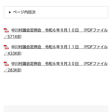
ページ内目次
中川村議会定例会 令和６年９月１０日 [PDFファイル
／571KB]
中川村議会定例会 令和６年９月１１日 [PDFファイル
／433KB]
中川村議会定例会 令和６年９月３０日 [PDFファイル
／283KB]