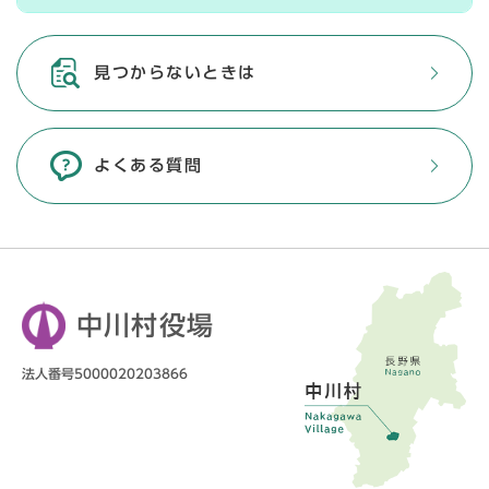
見つからないときは
よくある質問
中川村役場
法人番号5000020203866