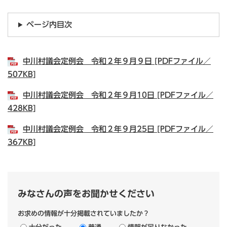
ページ内目次
中川村議会定例会 令和２年９月９日 [PDFファイル／
507KB]
中川村議会定例会 令和２年９月10日 [PDFファイル／
428KB]
中川村議会定例会 令和２年９月25日 [PDFファイル／
367KB]
みなさんの声をお聞かせください
お求めの情報が十分掲載されていましたか？