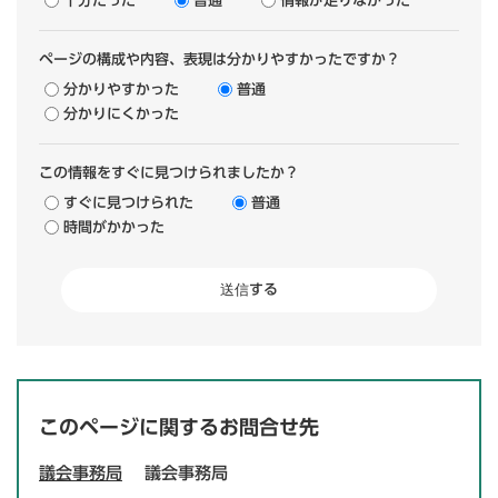
十分だった
普通
情報が足りなかった
ページの構成や内容、表現は分かりやすかったですか？
分かりやすかった
普通
分かりにくかった
この情報をすぐに見つけられましたか？
すぐに見つけられた
普通
時間がかかった
このページに関するお問合せ先
議会事務局
議会事務局