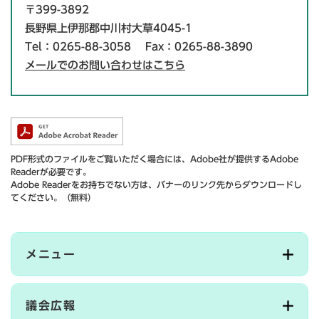
〒399-3892
長野県上伊那郡中川村大草4045-1
Tel：0265-88-3058
Fax：0265-88-3890
メールでのお問い合わせはこちら
PDF形式のファイルをご覧いただく場合には、Adobe社が提供するAdobe
Readerが必要です。
Adobe Readerをお持ちでない方は、バナーのリンク先からダウンロードし
てください。（無料）
メニュー
議会広報