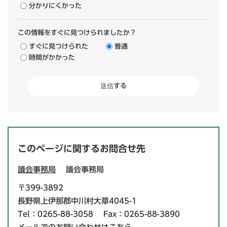
分かりにくかった
この情報をすぐに見つけられましたか？
すぐに見つけられた
普通
時間がかかった
このページに関するお問合せ先
議会事務局
議会事務局
〒399-3892
長野県上伊那郡中川村大草4045-1
Tel：0265-88-3058
Fax：0265-88-3890