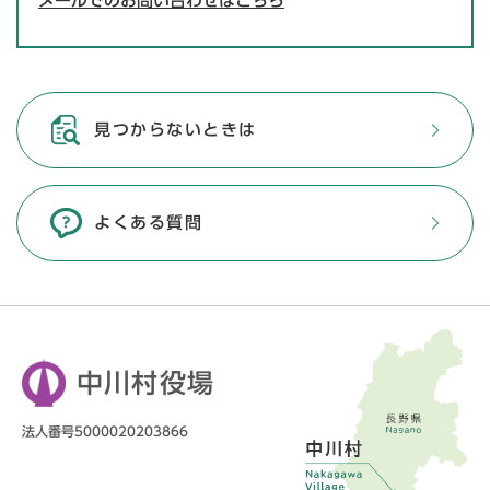
メールでのお問い合わせはこちら
見つからないときは
よくある質問
中川村役場
法人番号5000020203866