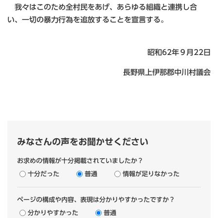
我々はこのため全村民をあげ、あらゆる組織と連携し合
い、一切の暴力行為を追放することを宣言する。
昭和62年９月22日
長野県上伊那郡中川村議会
みなさんの声をお聞かせください
お求めの情報が十分掲載されていましたか？
十分だった
普通
情報が足りなかった
ページの構成や内容、表現は分かりやすかったですか？
分かりやすかった
普通