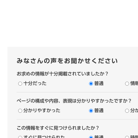
みなさんの声をお聞かせください
お求めの情報が十分掲載されていましたか？
十分だった
普通
情
ページの構成や内容、表現は分かりやすかったですか？
分かりやすかった
普通
分
この情報をすぐに見つけられましたか？
すぐに見つけられた
普通
時