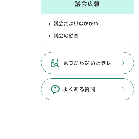
議会広報
議会だよりなかがわ
議会の動画
見つからないときは
よくある質問