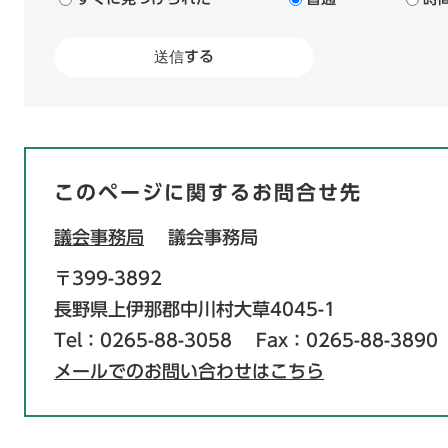
このページに関するお問合せ先
議会事務局
議会事務局
〒399-3892
長野県上伊那郡中川村大草4045-1
Tel：0265-88-3058
Fax：0265-88-3890
メールでのお問い合わせはこちら