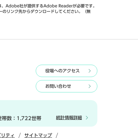
Adobe社が提供するAdobe Readerが必要です。
、バナーのリンク先からダウンロードしてください。（無
役場へのアクセス
お問い合わせ
統計情報詳細
世帯数：
1,722世帯
ビリティ
サイトマップ