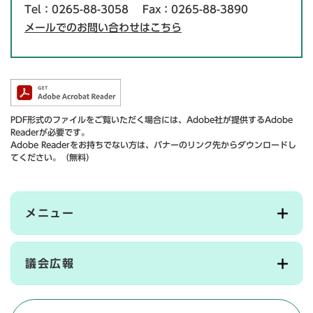
Tel：0265-88-3058
Fax：0265-88-3890
メールでのお問い合わせはこちら
PDF形式のファイルをご覧いただく場合には、Adobe社が提供するAdobe
Readerが必要です。
Adobe Readerをお持ちでない方は、バナーのリンク先からダウンロードし
てください。（無料）
メニュー
議会広報