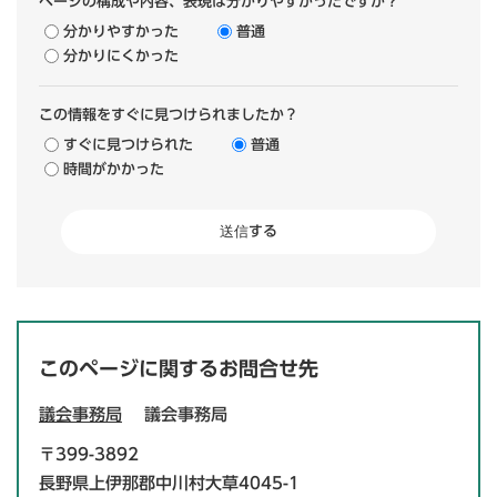
ページの構成や内容、表現は分かりやすかったですか？
分かりやすかった
普通
分かりにくかった
この情報をすぐに見つけられましたか？
すぐに見つけられた
普通
時間がかかった
このページに関するお問合せ先
議会事務局
議会事務局
〒399-3892
長野県上伊那郡中川村大草4045-1