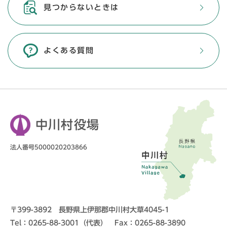
見つからないときは
よくある質問
中川村役場
法人番号5000020203866
〒399-3892 長野県上伊那郡中川村大草4045-1
Tel：0265-88-3001（代表） Fax：0265-88-3890