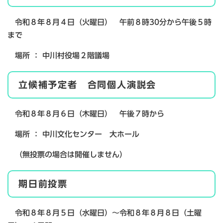
令和８年８月４日（火曜日） 午前８時30分から午後５時
まで
場所 ： 中川村役場２階議場
立候補予定者 合同個人演説会
令和８年８月６日（木曜日） 午後７時から
場所 ： 中川文化センター 大ホール
（無投票の場合は開催しません）
期日前投票
令和８年８月５日（水曜日）～令和８年８月８日（土曜