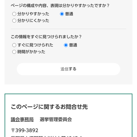
ページの構成や内容、表現は分かりやすかったですか？
分かりやすかった
普通
分かりにくかった
この情報をすぐに見つけられましたか？
すぐに見つけられた
普通
時間がかかった
このページに関するお問合せ先
議会事務局
選挙管理委員会
〒399-3892