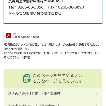
長野県上伊那郡中川村大草4045-1
Tel：0265-88-3058
Fax：0265-88-3890
メールでのお問い合わせはこちら
PDF形式のファイルをご覧いただく場合には、Adobe社が提供するAdobe
Readerが必要です。
Adobe Readerをお持ちでない方は、バナーのリンク先からダウンロードし
てください。（無料）
このページを見ている人は
こんなページも見ています
議会の紹介(第17期）（議会事務局）