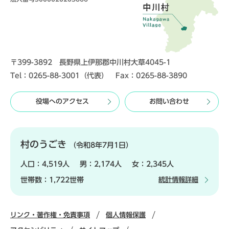
〒399-3892 長野県上伊那郡中川村大草4045-1
Tel：0265-88-3001（代表） Fax：0265-88-3890
役場へのアクセス
お問い合わせ
村のうごき
（令和8年7月1日）
人口：
4,519人
男：
2,174人
女：
2,345人
世帯数：
1,722世帯
統計情報詳細
リンク・著作権・免責事項
個人情報保護