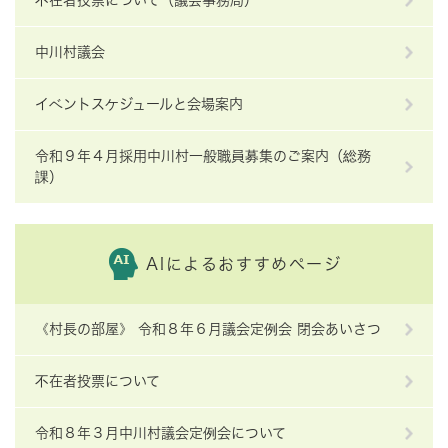
不在者投票について（議会事務局）
中川村議会
イベントスケジュールと会場案内
令和９年４月採用中川村一般職員募集のご案内（総務
課）
AIによるおすすめページ
《村長の部屋》 令和８年６月議会定例会 閉会あいさつ
不在者投票について
令和８年３月中川村議会定例会について