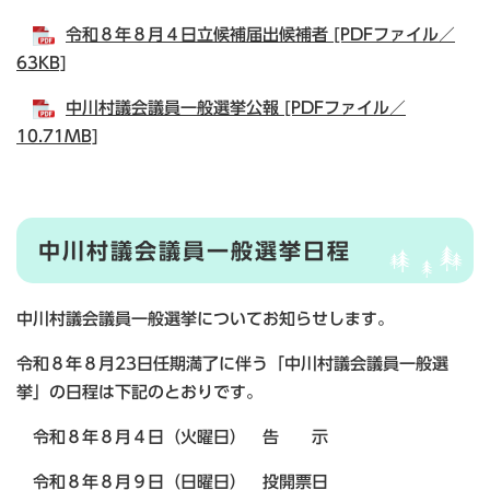
令和８年８月４日立候補届出候補者 [PDFファイル／
63KB]
中川村議会議員一般選挙公報 [PDFファイル／
10.71MB]
中川村議会議員一般選挙日程
中川村議会議員一般選挙についてお知らせします。
令和８年８月23日任期満了に伴う「中川村議会議員一般選
挙」の日程は下記のとおりです。
令和８年８月４日（火曜日） 告 示
令和８年８月９日（日曜日） 投開票日