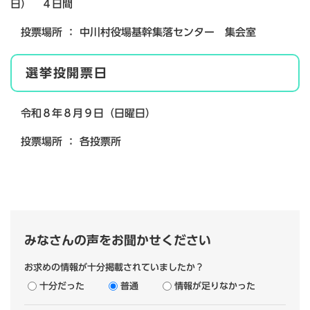
日） ４日間
投票場所 ： 中川村役場基幹集落センター 集会室
選挙投開票日
令和８年８月９日（日曜日）
投票場所 ： 各投票所
みなさんの声をお聞かせください
お求めの情報が十分掲載されていましたか？
十分だった
普通
情報が足りなかった