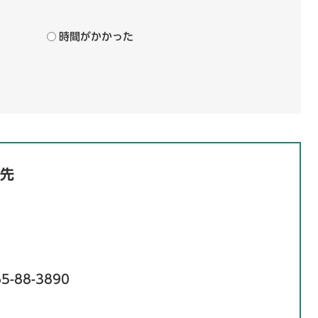
時間がかかった
先
5-88-3890