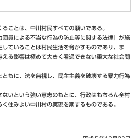
ることは、中川村民すべての願いである。
団員による不当な行為の防止等に関する法律」が施
生していることは村民生活を脅かすものであり、ま
与える影響は極めて大きく看過できない重大な社会問
ともに、法を無視し、民主主義を破壊する暴力行為
ないという強い意志のもとに、行政はもちろん全村
るく住みよい中川村の実現を期するものである。