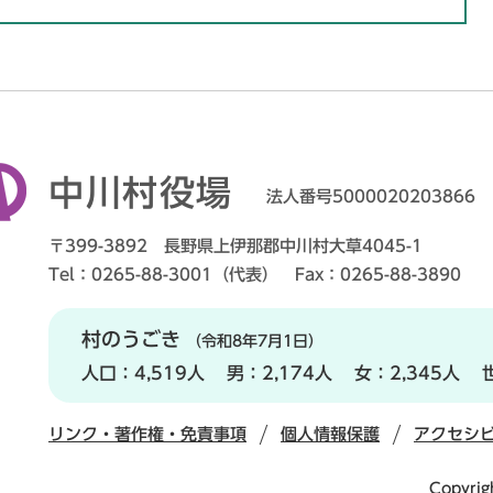
中川村役場
法人番号5000020203866
〒399-3892 長野県上伊那郡中川村大草4045-1
Tel：0265-88-3001（代表） Fax：0265-88-3890
村のうごき
（令和8年7月1日）
人口：
4,519人
男：
2,174人
女：
2,345人
リンク・著作権・免責事項
個人情報保護
アクセシ
Copyrig