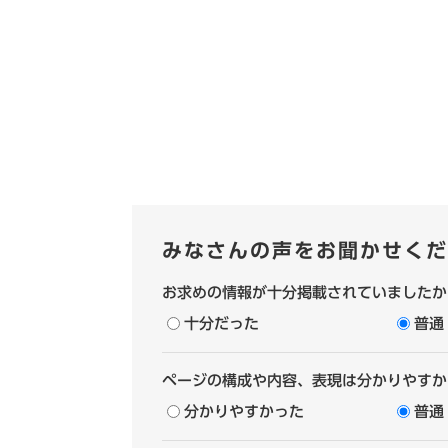
みなさんの声をお聞かせくだ
お求めの情報が十分掲載されていましたか
十分だった
普通
ページの構成や内容、表現は分かりやすか
分かりやすかった
普通