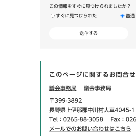
この情報をすぐに見つけられましたか？
すぐに見つけられた
普通
このページに関するお問合せ
議会事務局
議会事務局
〒399-3892
長野県上伊那郡中川村大草4045-1
Tel：0265-88-3058
Fax：026
メールでのお問い合わせはこちら