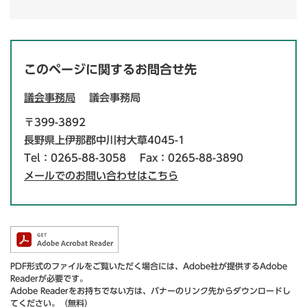
このページに関するお問合せ先
議会事務局
議会事務局
〒399-3892
長野県上伊那郡中川村大草4045-1
Tel：0265-88-3058
Fax：0265-88-3890
メールでのお問い合わせはこちら
PDF形式のファイルをご覧いただく場合には、Adobe社が提供するAdobe
Readerが必要です。
Adobe Readerをお持ちでない方は、バナーのリンク先からダウンロードし
てください。（無料）