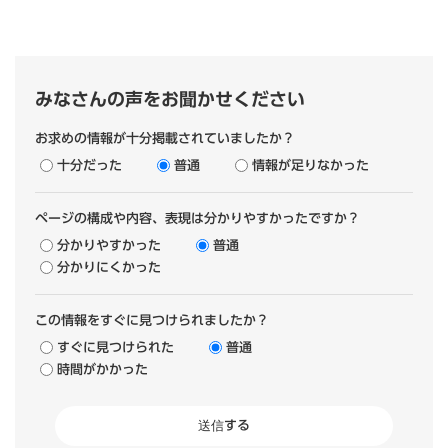
みなさんの声をお聞かせください
お求めの情報が十分掲載されていましたか？
十分だった
普通
情報が足りなかった
ページの構成や内容、表現は分かりやすかったですか？
分かりやすかった
普通
分かりにくかった
この情報をすぐに見つけられましたか？
すぐに見つけられた
普通
時間がかかった