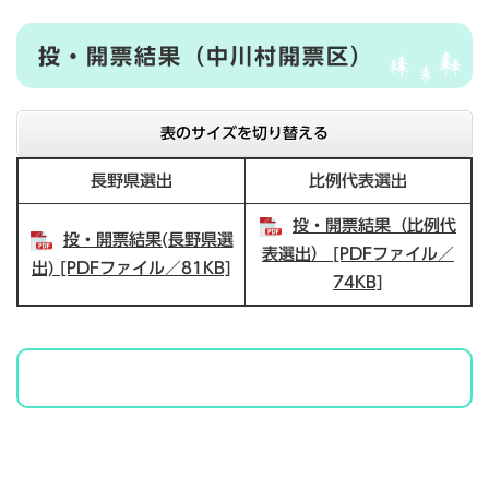
投・開票結果（中川村開票区）
表のサイズを切り替える
長野県選出
比例代表選出
投・開票結果（比例代
投・開票結果(長野県選
表選出） [PDFファイル／
出) [PDFファイル／81KB]
74KB]