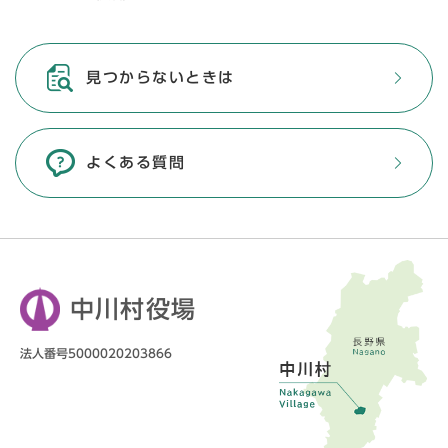
見つからないときは
よくある質問
中川村役場
法人番号5000020203866