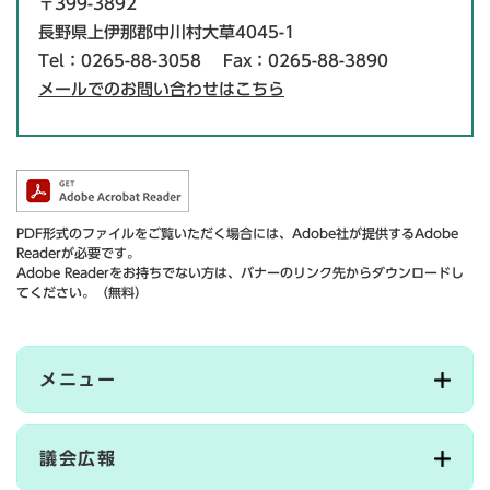
〒399-3892
長野県上伊那郡中川村大草4045-1
Tel：0265-88-3058
Fax：0265-88-3890
メールでのお問い合わせはこちら
PDF形式のファイルをご覧いただく場合には、Adobe社が提供するAdobe
Readerが必要です。
Adobe Readerをお持ちでない方は、バナーのリンク先からダウンロードし
てください。（無料）
メニュー
議会広報