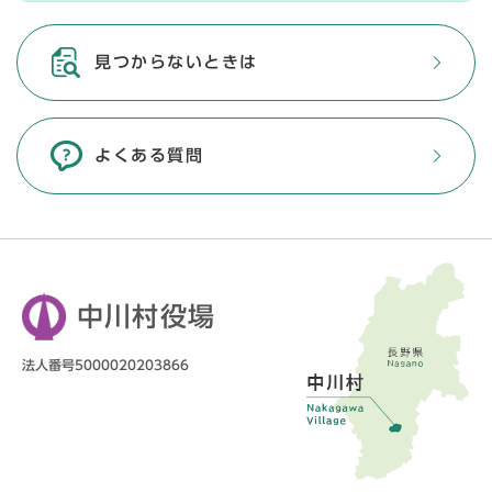
見つからないときは
よくある質問
中川村役場
法人番号5000020203866