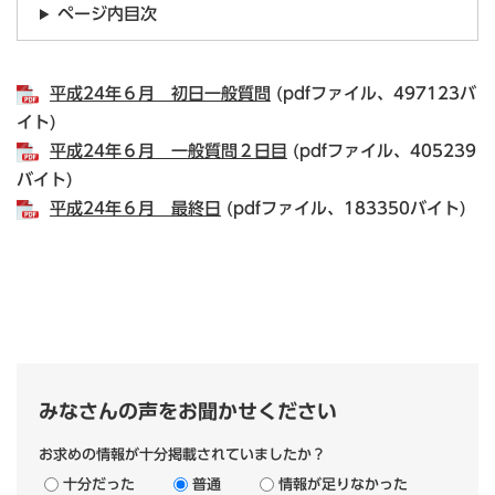
ページ内目次
平成24年６月 初日一般質問
(pdfファイル、497123バ
イト)
平成24年６月 一般質問２日目
(pdfファイル、405239
バイト)
平成24年６月 最終日
(pdfファイル、183350バイト)
みなさんの声をお聞かせください
お求めの情報が十分掲載されていましたか？
十分だった
普通
情報が足りなかった