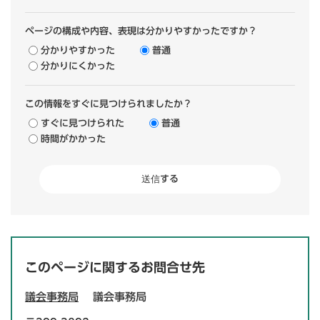
ページの構成や内容、表現は分かりやすかったですか？
分かりやすかった
普通
分かりにくかった
この情報をすぐに見つけられましたか？
すぐに見つけられた
普通
時間がかかった
このページに関するお問合せ先
議会事務局
議会事務局