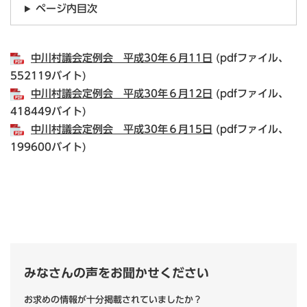
ページ内目次
中川村議会定例会 平成30年６月11日
(pdfファイル、
552119バイト)
中川村議会定例会 平成30年６月12日
(pdfファイル、
418449バイト)
中川村議会定例会 平成30年６月15日
(pdfファイル、
199600バイト)
みなさんの声をお聞かせください
お求めの情報が十分掲載されていましたか？