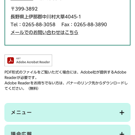
〒399-3892
長野県上伊那郡中川村大草4045-1
Tel：0265-88-3058
Fax：0265-88-3890
メールでのお問い合わせはこちら
PDF形式のファイルをご覧いただく場合には、Adobe社が提供するAdobe
Readerが必要です。
Adobe Readerをお持ちでない方は、バナーのリンク先からダウンロードし
てください。（無料）
メニュー
議会広報