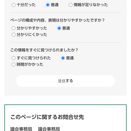
十分だった
普通
情報が足りなかった
ページの構成や内容、表現は分かりやすかったですか？
分かりやすかった
普通
分かりにくかった
この情報をすぐに見つけられましたか？
すぐに見つけられた
普通
時間がかかった
このページに関するお問合せ先
議会事務局
議会事務局