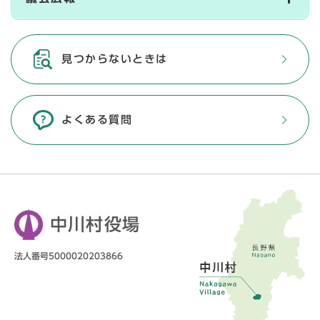
見つからないときは
よくある質問
中川村役場
法人番号5000020203866