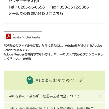
センターチャオ内）
Tel：0265-96-0658
Fax：050-3512-5386
メールでのお問い合わせはこちら
PDF形式のファイルをご覧いただく場合には、Adobe社が提供するAdobe
Readerが必要です。
Adobe Readerをお持ちでない方は、バナーのリンク先からダウンロードし
てください。（無料）
AIによるおすすめページ
中川村森のエネルギー推進事業補助金について
中川村の企業で働く皆さんの人材育成研修、技能訓練等