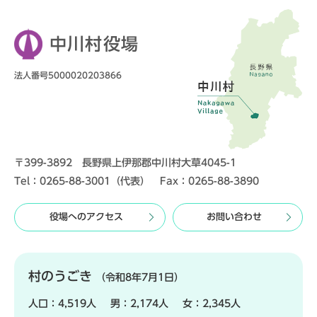
中川村役場
法人番号5000020203866
〒399-3892 長野県上伊那郡中川村大草4045-1
Tel：0265-88-3001（代表） Fax：0265-88-3890
役場へのアクセス
お問い合わせ
村のうごき
（令和8年7月1日）
人口：
4,519人
男：
2,174人
女：
2,345人