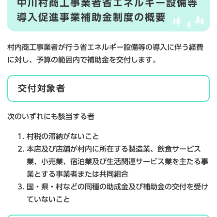
中川村商工事業者省エネルギー設備等
導入促進事業補助金制度の概要
村内商工事業者が行う省エネルギー設備等の導入に伴う経費
に対し、予算の範囲内で補助金を交付します。
交付対象者
次のいずれにも該当する者
村税の滞納がないこと
本店及び店舗が村内に所在する製造業、飲食サービス
業、小売業、宿泊業及び生活関連サービス業を主たる事
業とする事業者または共同組合
国・県・村などの同種の助成金及び補助金の交付を受け
ていないこと