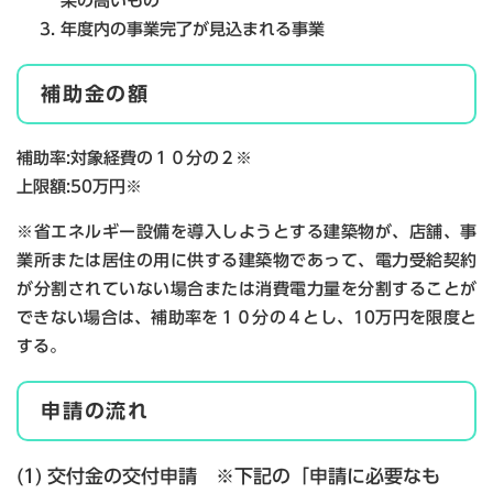
果の高いもの
年度内の事業完了が見込まれる事業
補助金の額
補助率:対象経費の１０分の２※
上限額:50万円※
※省エネルギー設備を導入しようとする建築物が、店舗、事
業所または居住の用に供する建築物であって、電力受給契約
が分割されていない場合または消費電力量を分割することが
できない場合は、補助率を１０分の４とし、10万円を限度と
する。
申請の流れ
(1)
交付金の交付申請 ※下記の「申請に必要なも