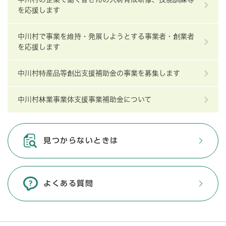
を応援します
中川村で事業を維持・発展しようとする事業者・創業者
を応援します
中川村特産品等創出支援補助金の事業を募集します
中川村林業事業体支援事業補助金について
見つからないときは
よくある質問