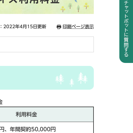
：2022年4月15日更新
印刷ページ表示
金
利用料金
0円、年間契約50,000円