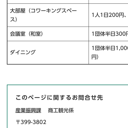
大部屋（コワーキングスペー
1人1日200円
ス）
会議室（和室）
1団体半日30
1団体半日1,0
ダイニング
円）
このページに関するお問合せ先
産業振興課
商工観光係
〒399-3802