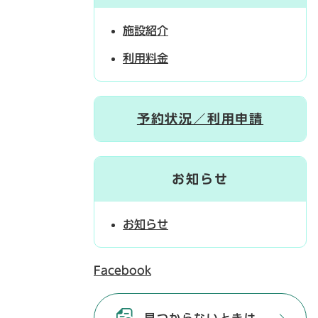
施設紹介
利用料金
予約状況／利用申請
お知らせ
お知らせ
Facebook