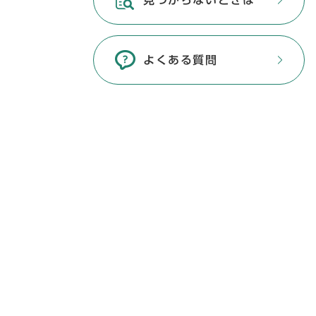
見つからないときは
よくある質問