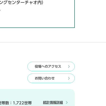
ピングセンターチャオ内）
6
役場へのアクセス
お問い合わせ
統計情報詳細
世帯数：
1,722世帯