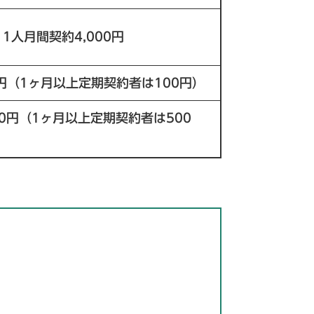
、1人月間契約4,000円
0円（1ヶ月以上定期契約者は100円）
00円（1ヶ月以上定期契約者は500