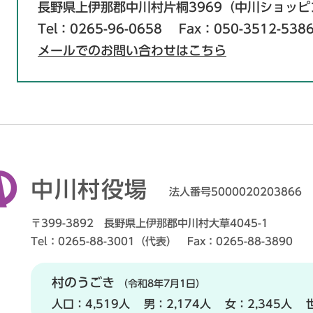
長野県上伊那郡中川村片桐3969（中川ショッ
Tel：0265-96-0658
Fax：050-3512-538
メールでのお問い合わせはこちら
中川村役場
法人番号5000020203866
〒399-3892 長野県上伊那郡中川村大草4045-1
Tel：0265-88-3001（代表） Fax：0265-88-3890
村のうごき
（令和8年7月1日）
人口：
4,519人
男：
2,174人
女：
2,345人