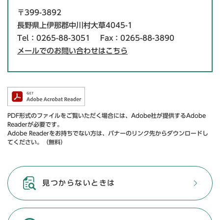
〒399-3892
長野県上伊那郡中川村大草4045-1
Tel：0265-88-3051
Fax：0265-88-3890
メールでのお問い合わせはこちら
PDF形式のファイルをご覧いただく場合には、Adobe社が提供するAdobe
Readerが必要です。
Adobe Readerをお持ちでない方は、バナーのリンク先からダウンロードし
てください。（無料）
見つからないときは