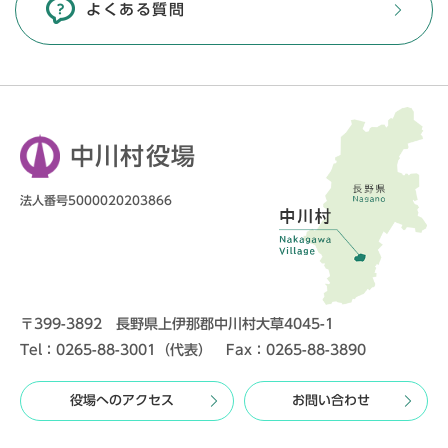
よくある質問
中川村役場
法人番号5000020203866
〒399-3892 長野県上伊那郡中川村大草4045-1
Tel：0265-88-3001（代表） Fax：0265-88-3890
役場へのアクセス
お問い合わせ