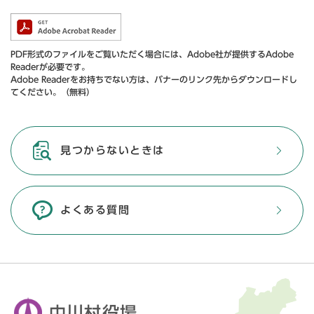
PDF形式のファイルをご覧いただく場合には、Adobe社が提供するAdobe
Readerが必要です。
Adobe Readerをお持ちでない方は、バナーのリンク先からダウンロードし
てください。（無料）
見つからないときは
よくある質問
中川村役場