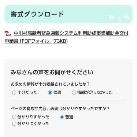
書式ダウンロード
中川村高齢者緊急通報システム利用助成事業補助金交付
申請書 [PDFファイル／73KB]
みなさんの声をお聞かせください
お求めの情報が十分掲載されていましたか？
十分だった
普通
情報が足りなかった
ページの構成や内容、表現は分かりやすかったですか？
分かりやすかった
普通
分かりにくかった