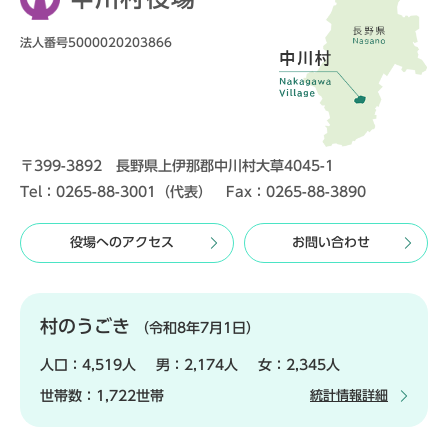
法人番号5000020203866
〒399-3892 長野県上伊那郡中川村大草4045-1
Tel：0265-88-3001（代表） Fax：0265-88-3890
役場へのアクセス
お問い合わせ
村のうごき
（令和8年7月1日）
人口：
4,519人
男：
2,174人
女：
2,345人
世帯数：
1,722世帯
統計情報詳細