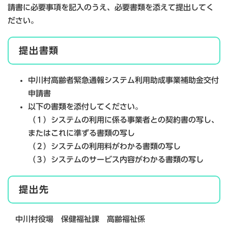
請書に必要事項を記入のうえ、必要書類を添えて提出してく
ださい。
提出書類
中川村高齢者緊急通報システム利用助成事業補助金交付
申請書
以下の書類を添付してください。
（１）システムの利用に係る事業者との契約書の写し、
またはこれに準ずる書類の写し
（２）システムの利用料がわかる書類の写し
（３）システムのサービス内容がわかる書類の写し
提出先
中川村役場 保健福祉課 高齢福祉係