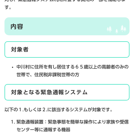
す。
内容
対象者
中川村に住所を有し居住する６５歳以上の高齢者のみの
世帯で、住民税非課税世帯の方
対象となる緊急通報システム
以下の１.もしくは２.に該当するシステムが対象です。
緊急通報装置：緊急事態を簡単な操作により家族や受信
センター等に通報する機器