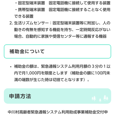
・固定型端末装置 固定電話機に接続して使用する装置
・携帯型端末装置 固定電話機に接続することなく使用
できる装置
生活リズムセンサー：固定型端末装置等に附加し、人の
動きの有無を感知する機能を持ち、一定時間反応がない
場合、自動的に家族や受信センター等に通報する機器
補助金について
補助金の額は、緊急通報システム利用月額の３分の１以
内で月1,000円を限度とします（補助金の額に100円未
満の端数が生じた時は切捨てとなります）。
申請方法
中川村高齢者緊急通報システム利用助成事業補助金交付申