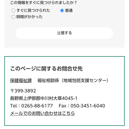
この情報をすぐに見つけられましたか？
すぐに見つけられた
普通
時間がかかった
このページに関するお問合せ先
保健福祉課
福祉相談係（地域包括支援センター）
〒399-3892
長野県上伊那郡中川村大草4045-1
Tel：0265-88-6177
Fax：050-3451-6040
メールでのお問い合わせはこちら