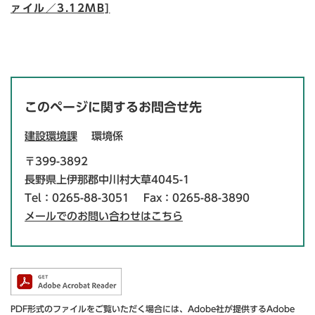
ァイル／3.12MB]
このページに関するお問合せ先
建設環境課
環境係
〒399-3892
長野県上伊那郡中川村大草4045-1
Tel：0265-88-3051
Fax：0265-88-3890
メールでのお問い合わせはこちら
PDF形式のファイルをご覧いただく場合には、Adobe社が提供するAdobe