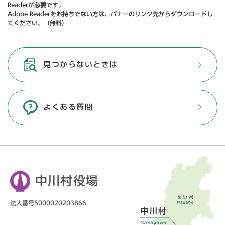
Readerが必要です。
Adobe Readerをお持ちでない方は、バナーのリンク先からダウンロードし
てください。（無料）
見つからないときは
よくある質問
中川村役場
法人番号5000020203866