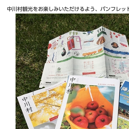
中川村観光をお楽しみいただけるよう、パンフレッ