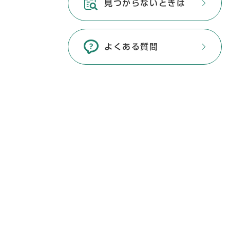
見つからないときは
よくある質問