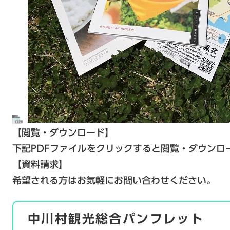
【閲覧・ダウンロード】
下記PDFファイルをクリックすると閲覧・ダウンロ
【資料請求】
希望される方はお気軽にお問い合わせください。
中川村観光総合パンフレット