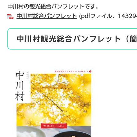
中川村の観光総合パンフレットです。
中川村総合パンフレット
(pdfファイル、14329
中川村観光総合パンフレット（