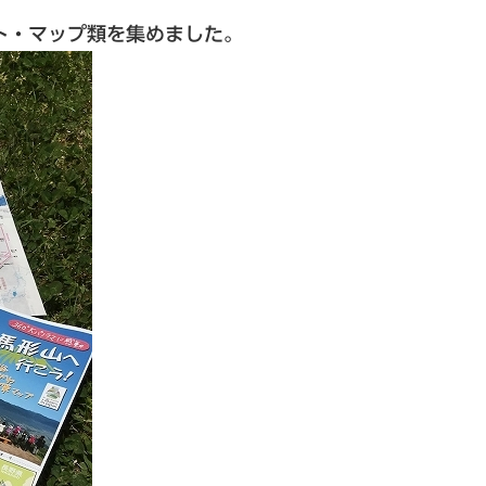
ト・マップ類を集めました。