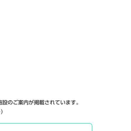
施設のご案内が掲載されています。
)