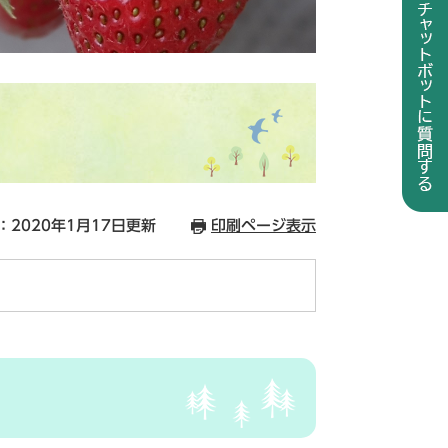
：2020年1月17日更新
印刷ページ表示