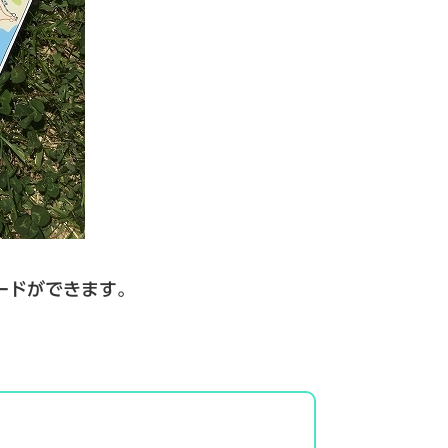
ードができます。