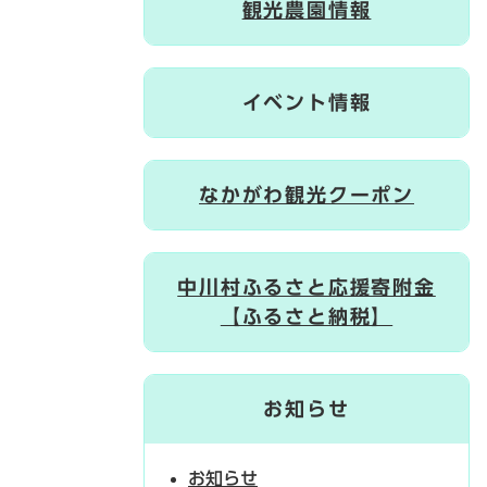
観光農園情報
イベント情報
なかがわ観光クーポン
中川村ふるさと応援寄附金
【ふるさと納税】
お知らせ
お知らせ