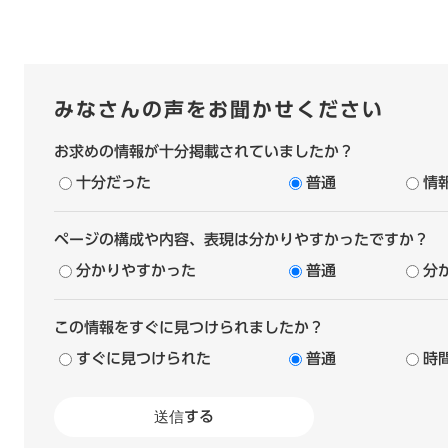
みなさんの声をお聞かせください
お求めの情報が十分掲載されていましたか？
十分だった
普通
情
ページの構成や内容、表現は分かりやすかったですか？
分かりやすかった
普通
分
この情報をすぐに見つけられましたか？
すぐに見つけられた
普通
時