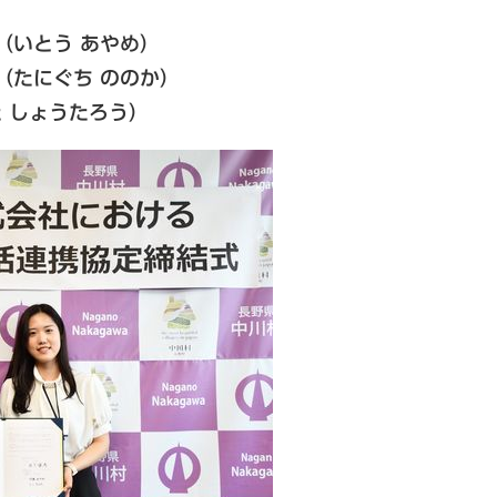
（いとう あやめ）
（たにぐち ののか）
 しょうたろう）