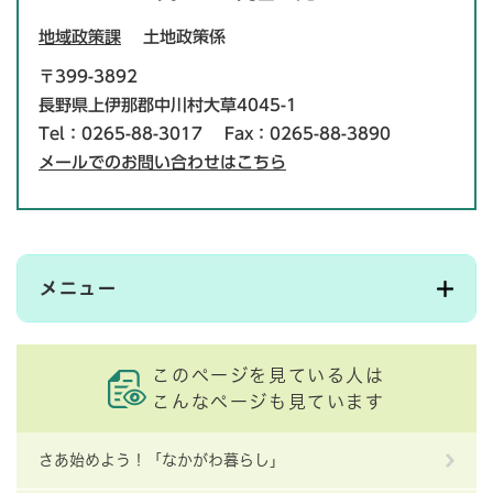
地域政策課
土地政策係
〒399-3892
長野県上伊那郡中川村大草4045-1
Tel：0265-88-3017
Fax：0265-88-3890
メールでのお問い合わせはこちら
メニュー
このページを見ている人は
こんなページも見ています
さあ始めよう！「なかがわ暮らし」