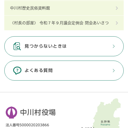
中川村歴史民俗資料館
《村長の部屋》 令和７年９月議会定例会 閉会あいさつ
見つからないときは
よくある質問
中川村役場
法人番号5000020203866