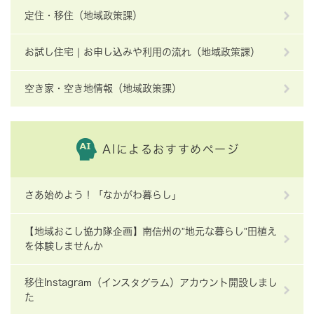
定住・移住（地域政策課）
お試し住宅｜お申し込みや利用の流れ（地域政策課）
空き家・空き地情報（地域政策課）
AIによるおすすめページ
さあ始めよう！「なかがわ暮らし」
【地域おこし協力隊企画】南信州の”地元な暮らし”田植え
を体験しませんか
移住Instagram（インスタグラム）アカウント開設しまし
た