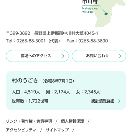
〒399-3892 長野県上伊那郡中川村大草4045-1
Tel：0265-88-3001（代表） Fax：0265-88-3890
役場へのアクセス
お問い合わせ
村のうごき
（令和8年7月1日）
人口：
4,519人
男：
2,174人
女：
2,345人
世帯数：
1,722世帯
統計情報詳細
リンク・著作権・免責事項
個人情報保護
アクセシビリティ
サイトマップ