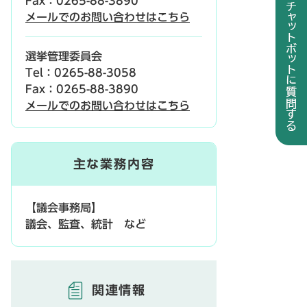
Fax：0265-88-3890
メールでのお問い合わせはこちら
選挙管理委員会
Tel：0265-88-3058
Fax：0265-88-3890
メールでのお問い合わせはこちら
主な業務内容
【議会事務局】
議会、監査、統計 など
関連情報