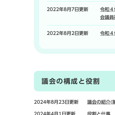
2022年8月7日更新
令和４
会議員
2022年8月2日更新
令和４
議会の構成と役割
2024年8月23日更新
議会の紹介(
2024年4月1日更新
役割と仕事