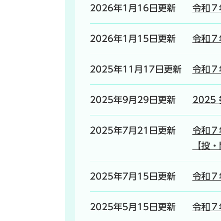
2026年1月16日更新
令和７
2026年1月15日更新
令和７
2025年11月17日更新
令和７
2025年9月29日更新
202
2025年7月21日更新
令和７
【投・
2025年7月15日更新
令和７
2025年5月15日更新
令和７