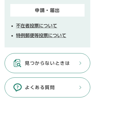
申請・届出
不在者投票について
特例郵便等投票について
見つからないときは
よくある質問