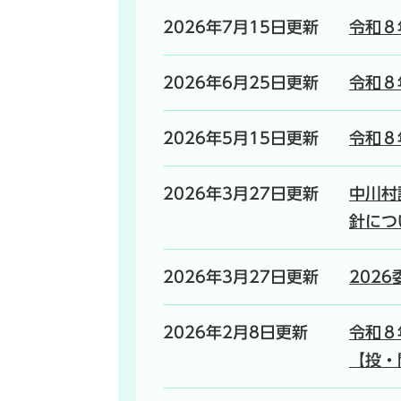
2026年7月15日更新
令和８
2026年6月25日更新
令和８
2026年5月15日更新
令和８
2026年3月27日更新
中川村
針につ
2026年3月27日更新
202
2026年2月8日更新
令和８
【投・