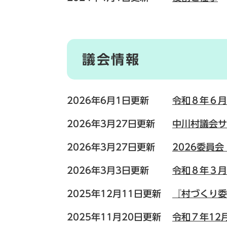
議会情報
2026年6月1日更新
令和８年６月
2026年3月27日更新
中川村議会サ
2026年3月27日更新
2026委員
2026年3月3日更新
令和８年３月
2025年12月11日更新
『村づくり委
2025年11月20日更新
令和７年12