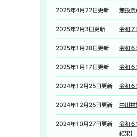
2025年4月22日更新
無投票
2025年2月3日更新
令和７
2025年1月20日更新
令和６
2025年1月17日更新
令和６
2024年12月25日更新
令和６
2024年12月25日更新
中川村
2024年10月27日更新
令和６
結果】