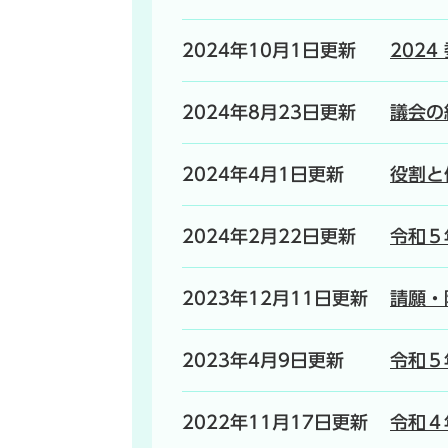
2024年10月1日更新
202
2024年8月23日更新
議会の
2024年4月1日更新
役割と
2024年2月22日更新
令和５
2023年12月11日更新
請願・
2023年4月9日更新
令和５
2022年11月17日更新
令和４