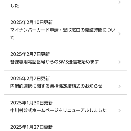
した
2025年2月10日更新
マイナンバーカード申請・受取窓口の開設時間につい
て
2025年2月7日更新
各課専用電話番号からのSMS送信を始めます
2025年2月7日更新
円環的連携に関する包括協定締結式のお知らせ
2025年1月30日更新
中川村公式ホームページをリニューアルしました
2025年1月27日更新