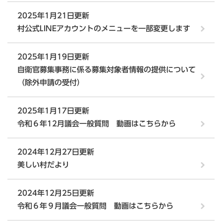
2025年1月21日更新
村公式LINEアカウントのメニューを一部変更します
2025年1月19日更新
自衛官募集事務に係る募集対象者情報の提供について
（除外申請の受付）
2025年1月17日更新
令和６年12月議会一般質問 動画はこちらから
2024年12月27日更新
美しい村だより
2024年12月25日更新
令和６年９月議会一般質問 動画はこちらから