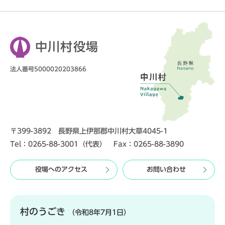
中川村役場
法人番号5000020203866
〒399-3892 長野県上伊那郡中川村大草4045-1
Tel：0265-88-3001（代表） Fax：0265-88-3890
役場へのアクセス
お問い合わせ
村のうごき
（令和8年7月1日）