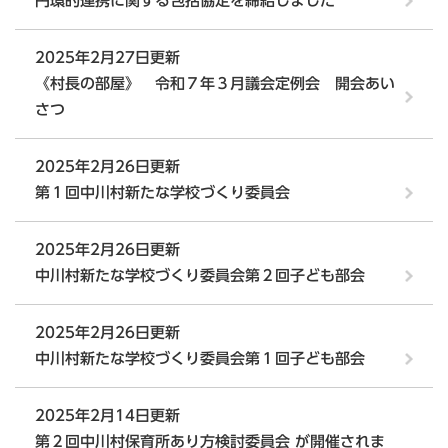
円環的連携に関する包括協定を締結しました
2025年2月27日更新
《村長の部屋》 令和７年３月議会定例会 開会あい
さつ
2025年2月26日更新
第１回中川村新たな学校づくり委員会
2025年2月26日更新
中川村新たな学校づくり委員会第２回子ども部会
2025年2月26日更新
中川村新たな学校づくり委員会第１回子ども部会
2025年2月14日更新
第２回中川村保育所あり方検討委員会 が開催されま