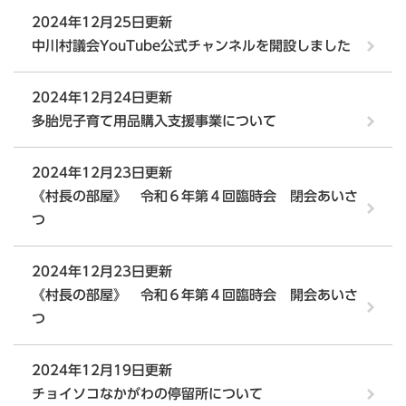
2024年12月25日更新
中川村議会YouTube公式チャンネルを開設しました
2024年12月24日更新
多胎児子育て用品購入支援事業について
2024年12月23日更新
《村長の部屋》 令和６年第４回臨時会 閉会あいさ
つ
2024年12月23日更新
《村長の部屋》 令和６年第４回臨時会 開会あいさ
つ
2024年12月19日更新
チョイソコなかがわの停留所について