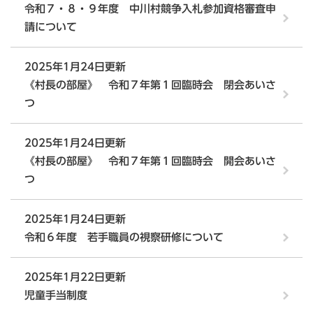
令和７・８・９年度 中川村競争入札参加資格審査申
請について
2025年1月24日更新
《村長の部屋》 令和７年第１回臨時会 閉会あいさ
つ
2025年1月24日更新
《村長の部屋》 令和７年第１回臨時会 開会あいさ
つ
2025年1月24日更新
令和６年度 若手職員の視察研修について
2025年1月22日更新
児童手当制度