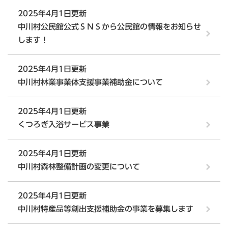
2025年4月1日更新
中川村公民館公式ＳＮＳから公民館の情報をお知らせ
します！
2025年4月1日更新
中川村林業事業体支援事業補助金について
2025年4月1日更新
くつろぎ入浴サービス事業
2025年4月1日更新
中川村森林整備計画の変更について
2025年4月1日更新
中川村特産品等創出支援補助金の事業を募集します