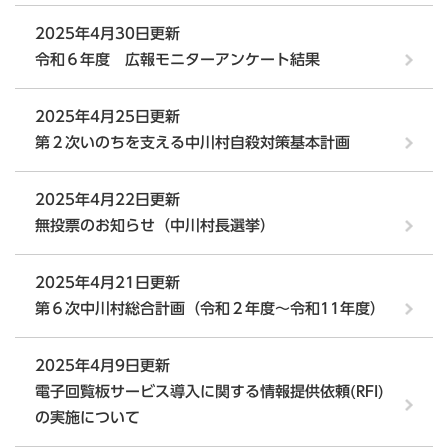
2025年4月30日更新
令和６年度 広報モニターアンケート結果
2025年4月25日更新
第２次いのちを支える中川村自殺対策基本計画
2025年4月22日更新
無投票のお知らせ（中川村長選挙）
2025年4月21日更新
第６次中川村総合計画（令和２年度～令和11年度）
2025年4月9日更新
電子回覧板サービス導入に関する情報提供依頼(RFI)
の実施について