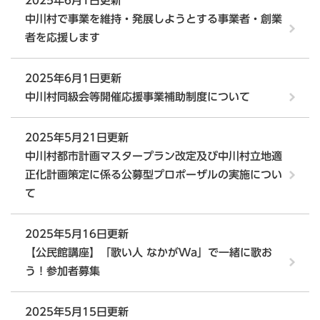
2025年6月1日更新
中川村で事業を維持・発展しようとする事業者・創業
者を応援します
2025年6月1日更新
中川村同級会等開催応援事業補助制度について
2025年5月21日更新
中川村都市計画マスタープラン改定及び中川村立地適
正化計画策定に係る公募型プロポーザルの実施につい
て
2025年5月16日更新
【公民館講座】「歌い人 なかがWa」で一緒に歌お
う！参加者募集
2025年5月15日更新