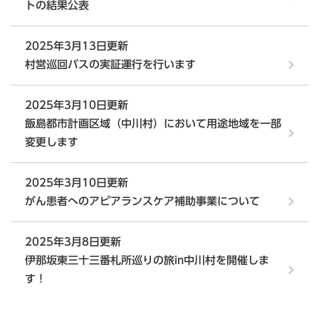
トの結果公表
2025年3月13日更新
村営巡回バスの実証運行を行います
2025年3月10日更新
飯島都市計画区域（中川村）において用途地域を一部
変更します
2025年3月10日更新
がん患者へのアピアランスケア補助事業について
2025年3月8日更新
伊那坂東三十三番札所巡りの旅in中川村を開催しま
す！