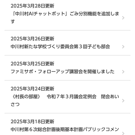
2025年3月28日更新
「中川村AIチャットボット」ごみ分別機能を追加しま
す
2025年3月26日更新
中川村新たな学校づくり委員会第３回子ども部会
2025年3月25日更新
ファミサポ・フォローアップ講習会を開催しました
2025年3月24日更新
《村長の部屋》 令和７年３月議会定例会 閉会あい
さつ
2025年3月18日更新
中川村第６次総合計画後期基本計画パブリックコメン