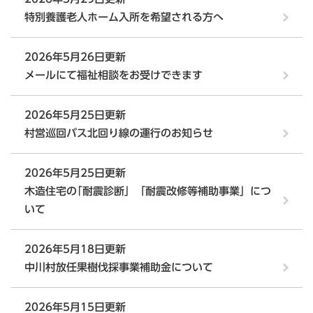
特別養護老人ホーム入所を希望される方へ
2026年5月26日更新
メールにて福祉相談をお受けできます
2026年5月25日更新
村営巡回バス北回り線の運行のお知らせ
2026年5月25日更新
木造住宅の｢耐震診断」「耐震改修等補助事業」につ
いて
2026年5月18日更新
中川村放任果樹伐採事業補助金について
2026年5月15日更新