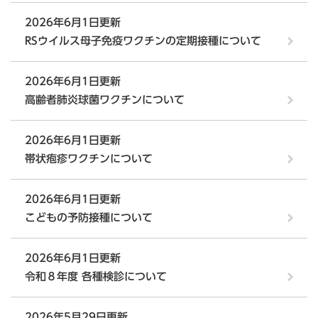
2026年6月1日更新
RSウイルス母子免疫ワクチンの定期接種について
2026年6月1日更新
高齢者肺炎球菌ワクチンについて
2026年6月1日更新
帯状疱疹ワクチンについて
2026年6月1日更新
こどもの予防接種について
2026年6月1日更新
令和８年度 各種検診について
2026年5月29日更新