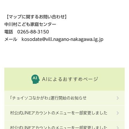
【マップに関するお問い合わせ】
中川村こども家庭センター
電話 0265-88-3150
メール kosodate@vill.nagano-nakagawa.lg.jp
AIによるおすすめページ
｢チョイソコなかがわ｣運行開始のお知らせ
村公式LINEアカウントのメニューを一部変更しました
村公式LINEアカウントのメニューを一部変更しました