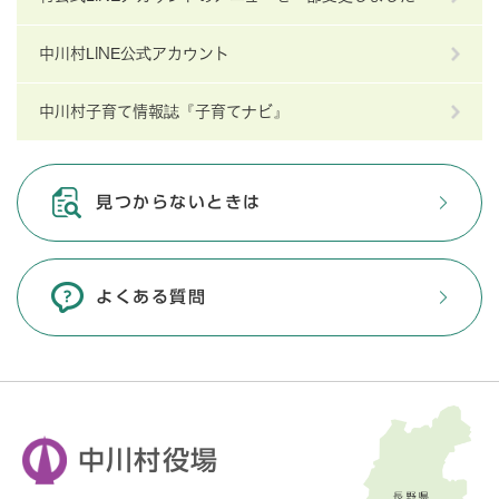
中川村LINE公式アカウント
中川村子育て情報誌『子育てナビ』
見つからないときは
よくある質問
中川村役場