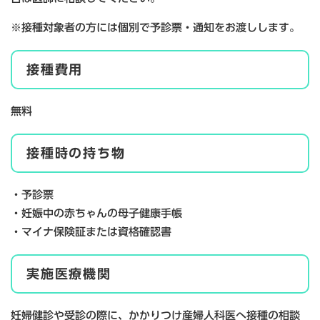
※接種対象者の方には個別で予診票・通知をお渡しします。
接種費用
無料
接種時の持ち物
・予診票
・妊娠中の赤ちゃんの母子健康手帳
・マイナ保険証または資格確認書
実施医療機関
妊婦健診や受診の際に、かかりつけ産婦人科医へ接種の相談