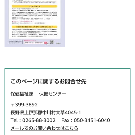
このページに関するお問合せ先
保健福祉課
保健センター
〒399-3892
長野県上伊那郡中川村大草4045-1
Tel：0265-88-3002
Fax：050-3451-6040
メールでのお問い合わせはこちら