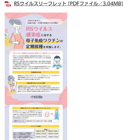
RSウイルスリーフレット [PDFファイル／3.04MB]