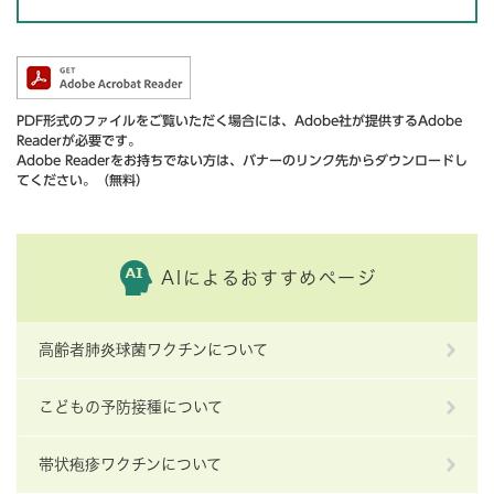
PDF形式のファイルをご覧いただく場合には、Adobe社が提供するAdobe
Readerが必要です。
Adobe Readerをお持ちでない方は、バナーのリンク先からダウンロードし
てください。（無料）
AIによるおすすめページ
高齢者肺炎球菌ワクチンについて
こどもの予防接種について
帯状疱疹ワクチンについて