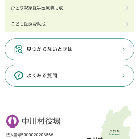
ひとり親家庭等医療費助成
こども医療費助成
見つからないときは
よくある質問
中川村役場
法人番号5000020203866