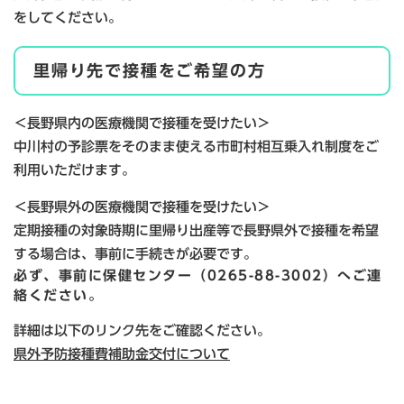
をしてください。
里帰り先で接種をご希望の方
＜長野県内の医療機関で接種を受けたい＞
中川村の予診票をそのまま使える市町村相互乗入れ制度をご
利用いただけます。
＜長野県外の医療機関で接種を受けたい＞
定期接種の対象時期に里帰り出産等で長野県外で接種を希望
する場合は、事前に手続きが必要です。
必ず、事前に保健センター（0265-88-3002）へご連
絡ください。
詳細は以下のリンク先をご確認ください。
県外予防接種費補助金交付について​