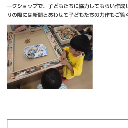
ークショップで、子どもたちに協力してもらい作成
りの際には新聞とあわせて子どもたちの力作もご覧