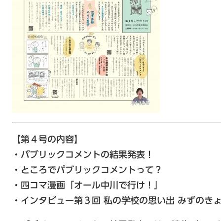
【第４号の内容】
・パブリックコメントの結果発表！
・ところでパブリックコメントって？
・四コマ漫画「オール中川で行け！」
​・インタビュー第３回 私の学校の思い出 みずのき