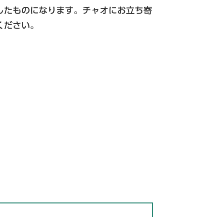
したものになります。チャオにお立ち寄
ください。