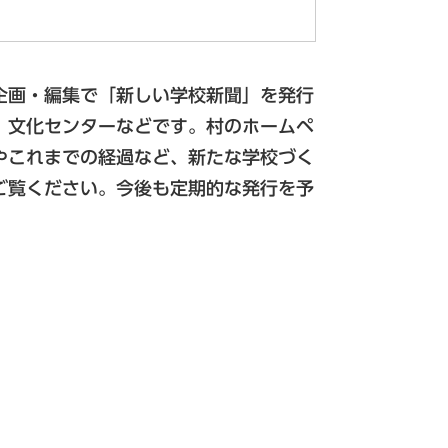
企画・編集で「新しい学校新聞」を発行
、文化センターなどです。村のホームペ
やこれまでの経過など、新たな学校づく
ご覧ください。今後も定期的な発行を予