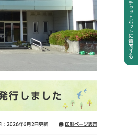
発行しました
：2026年6月2日更新
印刷ページ表示