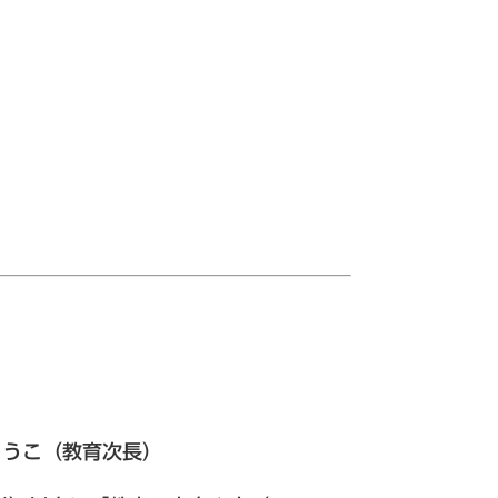
ょうこ（教育次長）