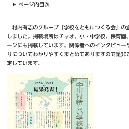
ページ内目次
村内有志のグループ「学校をともにつくる会」の
しました。掲載場所はチャオ、小・中学校、保育園
ージにも掲載しています。関係者へのインタビュー
りについてわかりやすくまとめてありますので是非
定しています。