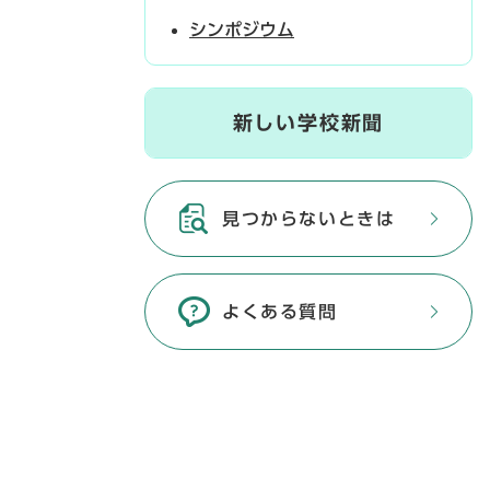
シンポジウム
新しい学校新聞
見つからないときは
よくある質問