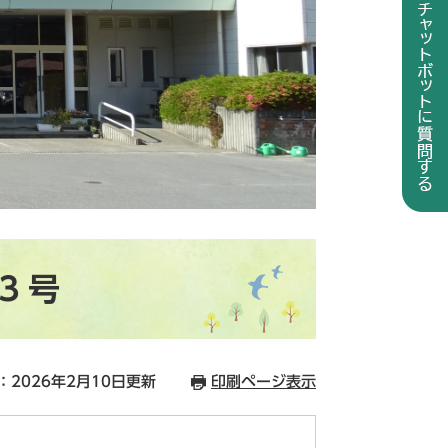
３号
：2026年2月10日更新
印刷ページ表示