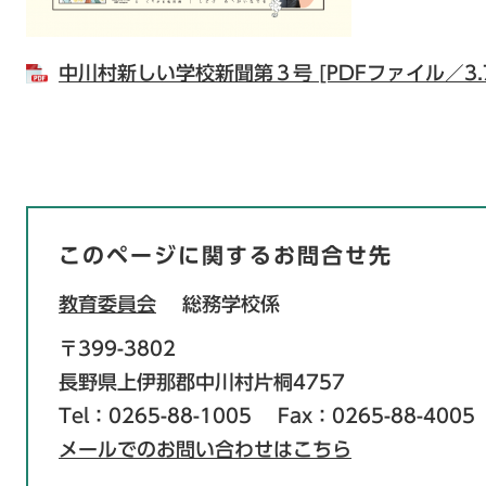
中川村新しい学校新聞第３号 [PDFファイル／3.7
このページに関するお問合せ先
教育委員会
総務学校係
〒399-3802
長野県上伊那郡中川村片桐4757
Tel：0265-88-1005
Fax：0265-88-4005
メールでのお問い合わせはこちら