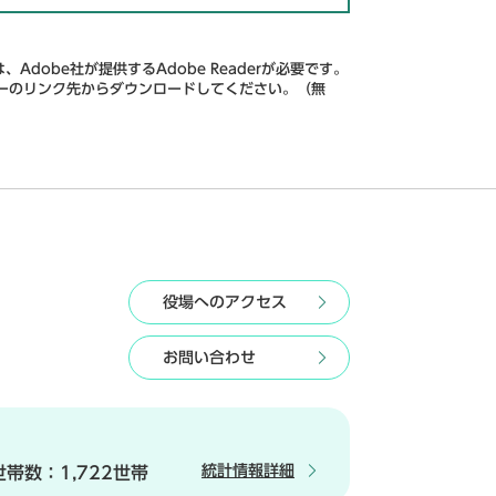
Adobe社が提供するAdobe Readerが必要です。
、バナーのリンク先からダウンロードしてください。（無
役場へのアクセス
お問い合わせ
統計情報詳細
世帯数：
1,722世帯