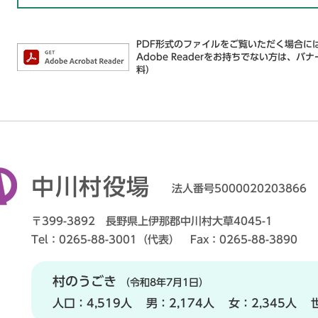
PDF形式のファイルをご覧いただく場合には、
Adobe Readerをお持ちでない方は
料）
中川村役場
法人番号5000020203866
〒399-3892 長野県上伊那郡中川村大草4045-1
Tel：0265-88-3001（代表） Fax：0265-88-3890
村のうごき
（令和8年7月1日）
人口：
4,519人
男：
2,174人
女：
2,345人