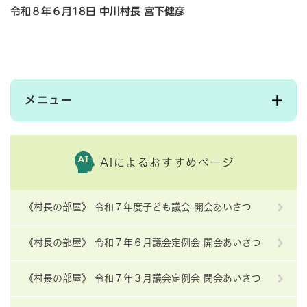
令和８年６月18日 中川村長 宮下健彦
メニュー
AIによるおすすめページ
《村長の部屋》 令和７年度子ども議会 開会あいさつ
《村長の部屋》 令和７年６月議会定例会 開会あいさつ
《村長の部屋》 令和７年３月議会定例会 閉会あいさつ