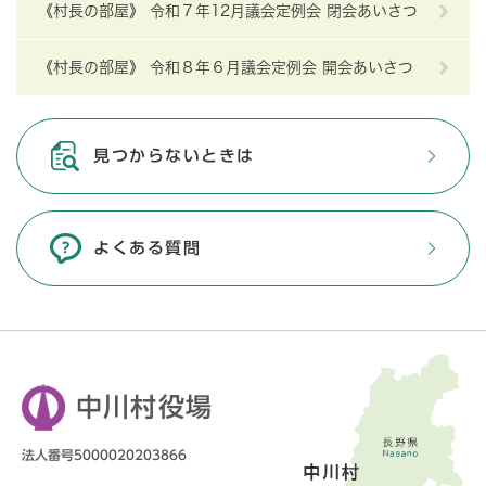
《村長の部屋》 令和７年12月議会定例会 閉会あいさつ
《村長の部屋》 令和８年６月議会定例会 開会あいさつ
見つからないときは
よくある質問
中川村役場
法人番号5000020203866