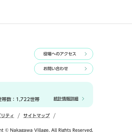
役場へのアクセス
お問い合わせ
統計情報詳細
世帯数：
1,722世帯
ビリティ
サイトマップ
ht © Nakagawa Village. All Rights Reserved.