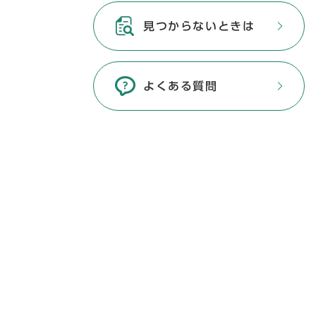
見つからないときは
よくある質問