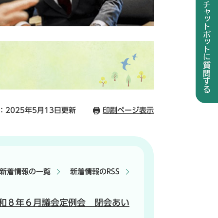
：2025年5月13日更新
印刷ページ表示
新着情報の一覧
新着情報のRSS
和８年６月議会定例会 閉会あい