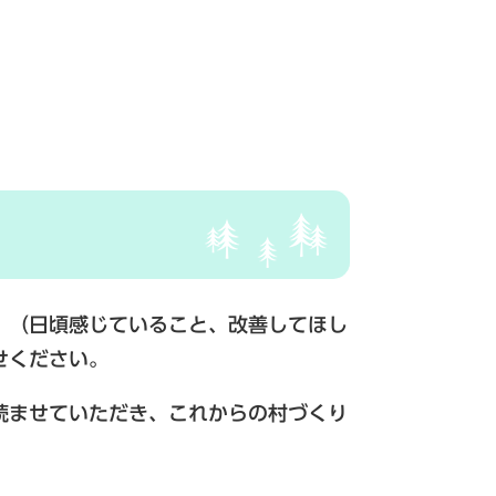
」（日頃感じていること、改善してほし
せください。
読ませていただき、これからの村づくり