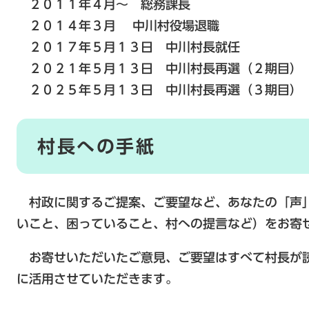
２０１１年４月～ 総務課長
２０１４年３月 中川村役場退職
２０１７年５月１３日 中川村長就任
２０２１年５月１３日 中川村長再選（２期目）
２０２５年５月１３日 中川村長再選（３期目）
村長への手紙
村政に関するご提案、ご要望など、あなたの「声
いこと、困っていること、村への提言など）をお寄
お寄せいただいたご意見、ご要望はすべて村長が
に活用させていただきます。